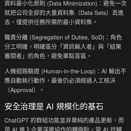
資料最小化原則 (Data Minimization)：避免一次
就把公司全部的大量資料集（Data Sets）丟進
去，僅提供任務所需的最小資料集。
職責分離 (Segregation of Duties, SoD)：角色
分工明確，明確區分「資訊輸入者」與「結果
審閱者」的角色，避免單點盲區。
人機迴路驗證 (Human-in-the-Loop)：AI 輸出不
應自動執行動作，最後仍必須經過人工核決
（Approval）。
安全治理是 AI 規模化的基石
ChatGPT 的群組功能並非單純的產品更新，而
是 AI 進入企業深層協作的轉捩點。當 AI 從輔