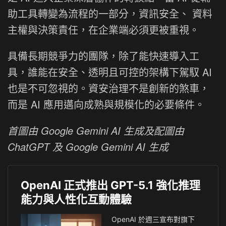
助工具轉變為流程的一部分，資訊安全、 資料
主權與決策責任，在企業端必須更被重視。
具備長期競爭力的團隊，除了能快速導入工
具，誰能在安全、透明且可控的架構下駕馭 AI
也是不可忽視的。資安治理不是創新的煞車，
而是 AI 應用邁向成熟與規模化的必要條件。
首圖
由 Google Gemini AI 生成
及配圖由
ChatGPT 及 Google Gemini AI 生成