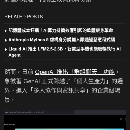
RELATED POSTS
記憶體成本狂飆！AI算力排擠效應引起的軟體瘦身革命
Anthropic Mythos 5 虛構身分誘騙人類通過惡意程式碼
Liquid AI 推出 LFM2.5-2.6B，智慧型手機也能順暢執行 AI
Agent
然而，日前
OpenAI 推出「群組聊天」功能
，
象徵著 GenAI 正式跨越了「個人生產力」的邊
界，進入「多人協作與資訊共享」的企業級場
景。