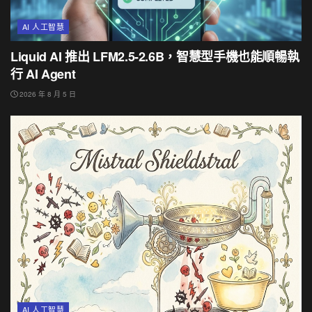
AI 人工智慧
Liquid AI 推出 LFM2.5-2.6B，智慧型手機也能順暢執
行 AI Agent
2026 年 8 月 5 日
AI 人工智慧