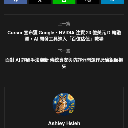
上一篇
Cursor 宣布獲 Google、NVIDIA 注資 23 億美元 D 輪融
資，AI 開發工具進入「百億估值」戰場
下一篇
面對 AI 詐騙手法翻新 傳統資安與防詐分開運作恐釀鉅額損
失
Ashley Hsieh