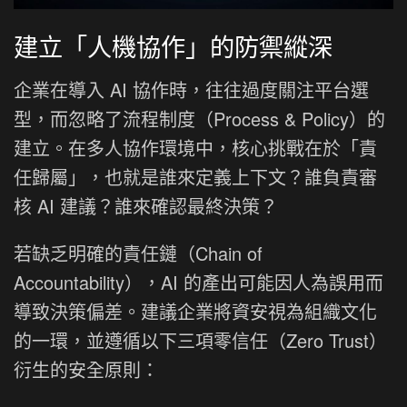
建立「人機協作」的防禦縱深
企業在導入 AI 協作時，往往過度關注平台選
型，而忽略了流程制度（Process & Policy）的
建立。在多人協作環境中，核心挑戰在於「責
任歸屬」，也就是誰來定義上下文？誰負責審
核 AI 建議？誰來確認最終決策？
若缺乏明確的責任鏈（Chain of
Accountability），AI 的產出可能因人為誤用而
導致決策偏差。建議企業將資安視為組織文化
的一環，並遵循以下三項零信任（Zero Trust）
衍生的安全原則：