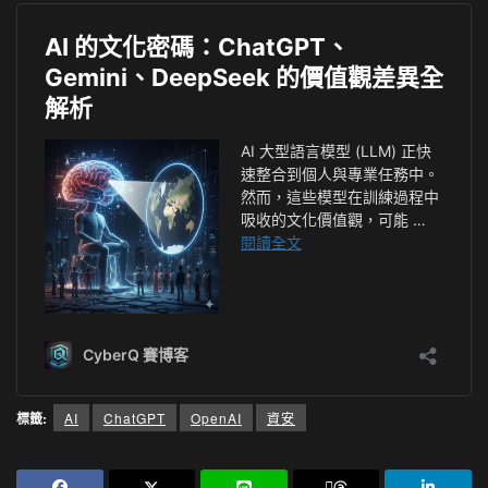
標籤:
AI
ChatGPT
OpenAI
資安