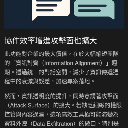
協作效率增進攻擊面也擴大
此功能對企業的最大價值，在於大幅縮短團隊
的「資訊對齊（Information Alignment）」週
期。透過統一的對話空間，減少了資訊傳遞過
程中的衰減與誤差，加速專案落地。
然而，資訊透明度的提升，同時意謂著攻擊面
（Attack Surface）的擴大。若缺乏細緻的權限
控管與內容過濾，這項高效工具極可能演變為
資料外洩（Data Exfiltration）的破口。特別是