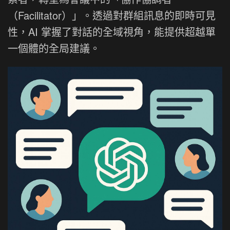
（Facilitator）」。透過對群組訊息的即時可見
性，AI 掌握了對話的全域視角，能提供超越單
一個體的全局建議。