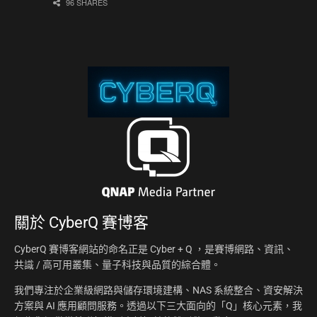
96 SHARES
關於
CyberQ 賽博客
CyberQ 賽博客網站的命名正是 Cyber + Q ，是賽博網路、資訊、
共識 / 高可用叢集、量子科技與品質的綜合體。
我們專注於企業級網路與儲存環境建構、NAS 系統整合、資安解決
方案與 AI 應用顧問服務。透過以下三大面向的「Q」核心元素，我