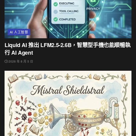
AI 人工智慧
Liquid AI 推出 LFM2.5-2.6B，智慧型手機也能順暢執
行 AI Agent
2026 年 8 月 5 日