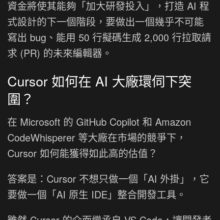
資金將使其能夠「加大研發投入」，打造 AI 程
式設計的下一個階段，要做出一個幾乎不可能
寫出 bug、能用 50 行擬碼生成 2,000 行拉取請
求 (PR) 的未來編輯器。
Cursor 如何在 AI 大廠環伺下突
圍？
在 Microsoft 的 GitHub Copilot 和 Amazon
CodeWhisperer 等大廠在市場的競爭下，
Cursor 如何能獲得如此高的估值？
答案是：Cursor 不想只做一個「AI 外掛」，它
要做一個「AI 原生 IDE」整合開發工具。
雖然 Cursor 的介面繼承自 VS Code，讓開發者