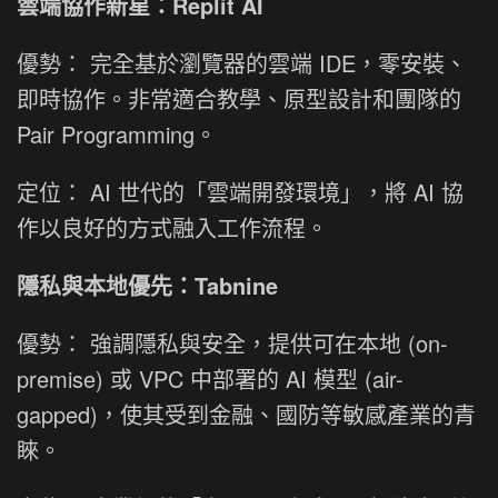
雲端協作新星：Replit AI
優勢： 完全基於瀏覽器的雲端 IDE，零安裝、
即時協作。非常適合教學、原型設計和團隊的
Pair Programming。
定位： AI 世代的「雲端開發環境」，將 AI 協
作以良好的方式融入工作流程。
隱私與本地優先：Tabnine
優勢： 強調隱私與安全，提供可在本地 (on-
premise) 或 VPC 中部署的 AI 模型 (air-
gapped)，使其受到金融、國防等敏感產業的青
睞。