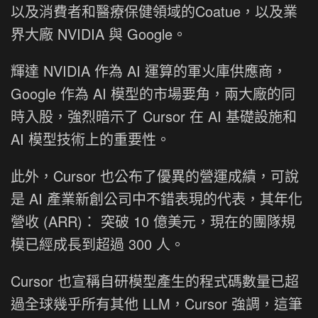
以及消費者和醫療保健領域的Coatue，以及業
界大廠 NVIDIA 與 Google。
輝達 NVIDIA 作為 AI 運算的軍火庫供應商，
Google 作為 AI 模型的市場要角，兩大廠的同
時入股，強烈暗示了 Cursor 在 AI 基礎設施和
AI 模型技術上的重要性。
此外，Cursor 也公布了優異的營運成績，可說
是 AI 產業新創公司中不錯表現的代表，其年化
營收 (ARR)： 突破 10 億美元，現在的團隊規
模已經成長到超過 300 人。
Cursor 也宣稱自研模型產生的程式碼數量已超
過全球幾乎所有其他 LLM，Cursor 強調，這筆