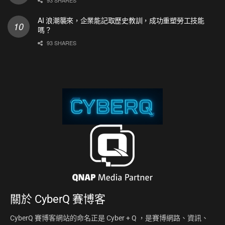
93 SHARES
AI 浪潮襲來，企業能記取歷史教訓，成功重塑勞工技能
嗎？
93 SHARES
關於
CyberQ 賽博客
CyberQ 賽博客網站的命名正是 Cyber + Q ，是賽博網路、資訊、