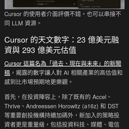
Cursor 的使用者介面評價不錯，也可以串接不
同 LLM 資源。
Cursor 的天文數字：23 億美元融
資與 293 億美元估值
Cursor 這篇名為「過去、現在與未來」的新聞
稿
，揭露的數字讓人對 AI 相關產業的高估值和
感到比市場預期地更樂觀。
首先，在投資陣容上，除了既有的 Accel、
Thrive、Andreessen Horowitz (a16z) 和 DST
等重要創投機構持續加碼外，新加入的策略投
資者更是重量級，包括投資科技、媒體、電信