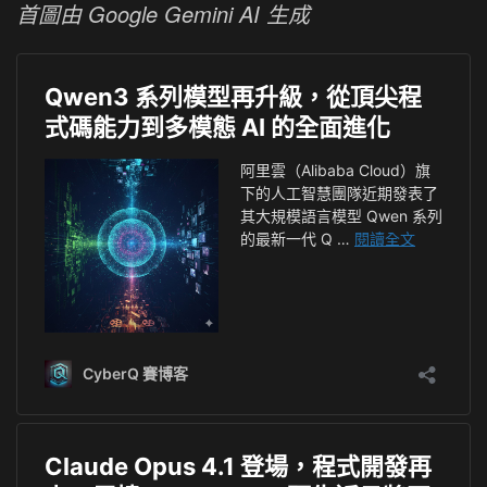
首圖由 Google Gemini AI 生成