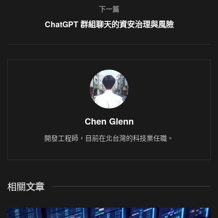
下一篇
ChatGPT 群組聊天的資安治理與風險
Chen Glenn
開發工程師，目前在北台灣的科技業任職。
相關
文章