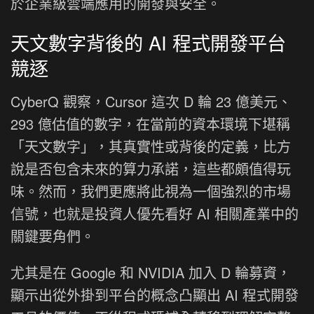
於企業級雲端應用的開發與安全。
天文數字背後的 AI 程式開發平台
競逐
CyberQ 觀察，Cursor 這次 D 輪 23 億美元、
293 億估值的數字，在當前的資本環境下堪稱
「天文數字」，其真實性或背後的定義，比方
說是否包含未來的算力承諾，這些都頗值得玩
味。然而，我們更應將此視為一個強烈的市場
信號，也就是投資人優先看好 AI 相關產業中的
關鍵要角們。
尤其是在 Google 和 NVIDIA 加入 D 輪募資，
顯示出從外掛到平台的概念凸顯出 AI 程式開發