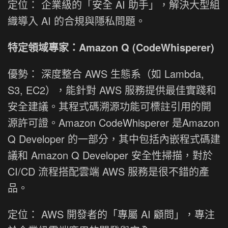
定位： 企業級的「安全 AI 助手」，解決大型組
織導入 AI 的合規與隱私問題。
特定領域專家：Amazon Q (CodeWhisperer)
優勢： 深度整合 AWS 生態系（如 Lambda,
S3, EC2），能針對 AWS 服務提供最佳實踐和
安全建議。其程式碼溯源功能可標註引用的開
源許可證。Amazon CodeWhisperer 是Amazon
Q Developer 的一部分，其中包括內嵌程式碼建
議和 Amazon Q Developer 安全性掃描，對於
CI/CD 流程搭配雲端 AWS 服務是很不錯的產
品。
定位： AWS 開發者的「專屬 AI 顧問」，專注