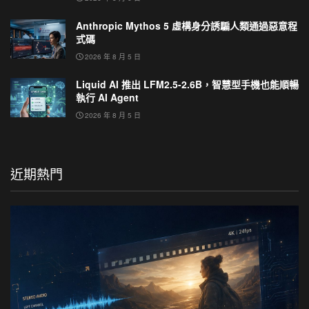
Anthropic Mythos 5 虛構身分誘騙人類通過惡意程
式碼
2026 年 8 月 5 日
Liquid AI 推出 LFM2.5-2.6B，智慧型手機也能順暢
執行 AI Agent
2026 年 8 月 5 日
近期熱門