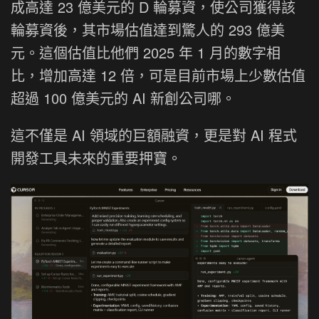
成高達 23 億美元的 D 輪募資，使公司獲得該
輪募資後，其市場估值達到驚人的 293 億美
元。這個估值比他們 2025 年 1 月的數字相
比，增加高達 12 倍，可是目前市場上少數估值
超過 100 億美元的 AI 新創公司哪。
這不僅是 AI 領域的巨額融資，更是對 AI 程式
開發工具未來的重要押寶。