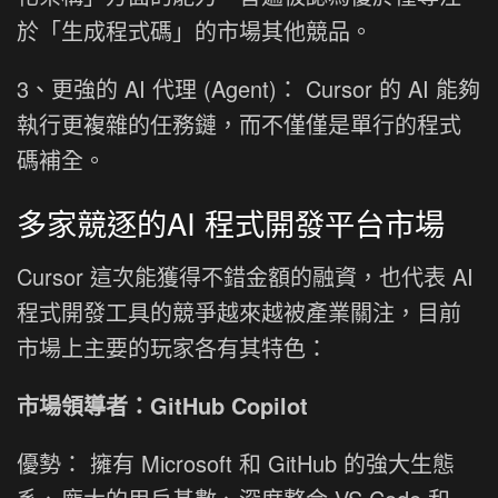
於「生成程式碼」的市場其他競品。
3、更強的 AI 代理 (Agent)： Cursor 的 AI 能夠
執行更複雜的任務鏈，而不僅僅是單行的程式
碼補全。
多家競逐的AI 程式開發平台市場
Cursor 這次能獲得不錯金額的融資，也代表 AI
程式開發工具的競爭越來越被產業關注，目前
市場上主要的玩家各有其特色：
市場領導者：GitHub Copilot
優勢： 擁有 Microsoft 和 GitHub 的強大生態