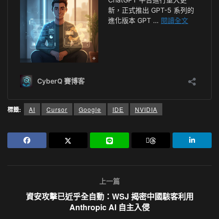
標籤:
AI
Cursor
Google
IDE
NVIDIA
上一篇
資安攻擊已近乎全自動：WSJ 揭密中國駭客利用
Anthropic AI 自主入侵