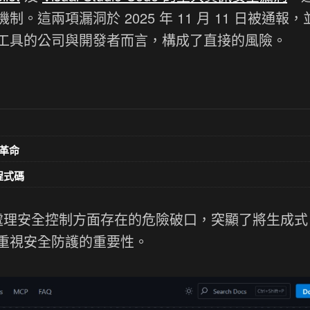
這兩項漏洞於 2025 年 11 月 11 日被通報，
工具的公司與開發者而言，構成了直接的風險。
革命
意程式碼
處理安全控制方面存在的危險破口，突顯了將生成式 A
重視安全防護的重要性。