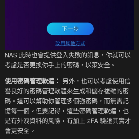
NAS 此時也會提供登入失敗的訊息，你就可以
考慮是否更換你手上的密碼，以策安全。
使用密碼管理軟體：
另外，也可以考慮使用信
譽良好的密碼管理軟體來生成和儲存複雜的密
碼。這可以幫助你管理多個強密碼，而無需記
憶每一個。但要記得，這些密碼管理軟體，也
是有外洩資料的風險，有加上 2FA 驗證其實才
會更安全。