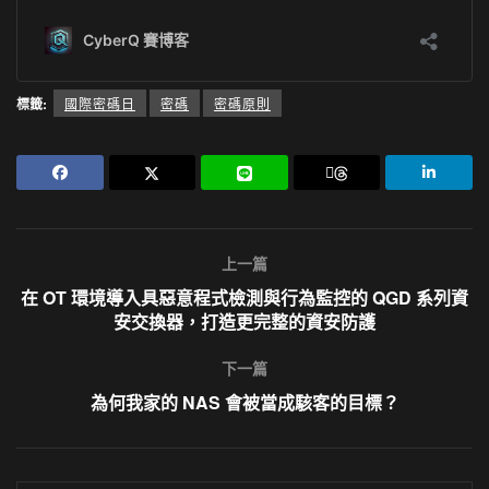
標籤:
國際密碼日
密碼
密碼原則
上一篇
在 OT 環境導入具惡意程式檢測與行為監控的 QGD 系列資
安交換器，打造更完整的資安防護
下一篇
為何我家的 NAS 會被當成駭客的目標？