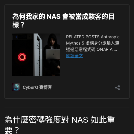
為什麼密碼強度對 NAS 如此重
要？