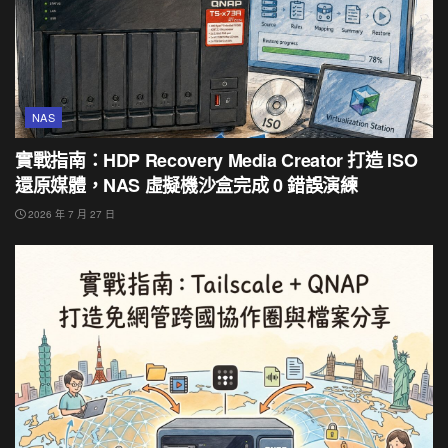
NAS
實戰指南：HDP Recovery Media Creator 打造 ISO
還原媒體，NAS 虛擬機沙盒完成 0 錯誤演練
2026 年 7 月 27 日