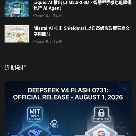
Liquid AI 推出 LFM2.5-2.6B，智慧型手機也能順暢
執行 AI Agent
2026 年 8 月 5 日
Mistral AI 推出 Shieldstral 以自然語言政策審查文
字與圖片
2026 年 8 月 5 日
近期熱門