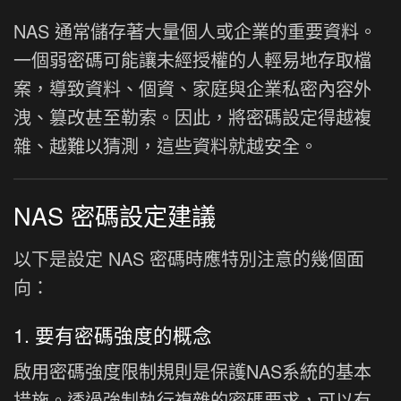
NAS 通常儲存著大量個人或企業的重要資料。
一個弱密碼可能讓未經授權的人輕易地存取檔
案，導致資料、個資、家庭與企業私密內容外
洩、篡改甚至勒索。因此，將密碼設定得越複
雜、越難以猜測，這些資料就越安全。
NAS 密碼設定建議
以下是設定 NAS 密碼時應特別注意的幾個面
向：
1. 要有密碼強度的概念
啟用密碼強度限制規則是保護NAS系統的基本
措施。透過強制執行複雜的密碼要求，可以有