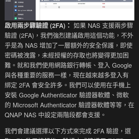
啟用兩步驟驗證 (2FA)：
如果 NAS 支援兩步驟
驗證 (2FA)，我們強烈建議啟用這個功能，不外
乎是為 NAS 增加了一層額外的安全保護，即使
密碼被洩露，未經授權的存取也將變得更加困
難。就和我們使用網路銀行轉帳、登入 Google
與各種重要的服務一樣，現在越來越多登入有
綁定 2FA 會安全許多。我們可以使用在手機上
安裝 Google Authenticator 驗證器軟體、微軟
的 Microsoft Authenticator 驗證器軟體等等，在
QNAP NAS 中設定兩階段都會支援。
我們會建議選擇以下方式來完成 2FA 驗證，選