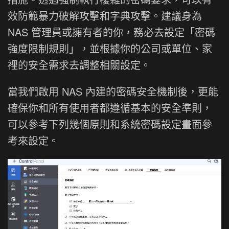
效防範暴力破解攻擊和字典攻擊。建議身為
NAS 管理員或擁有者的你，務必去設定「密碼
強度限制規則」，並根據你的公司或單位、家
裡的安全需求去調整相關設定。
當我們啟用 NAS 內建的密碼安全機制後，更能
確保你和所有使用者都遵循基本的安全準則，
可以參考下列幾個原則和系統密碼設定畫面參
考來設定。