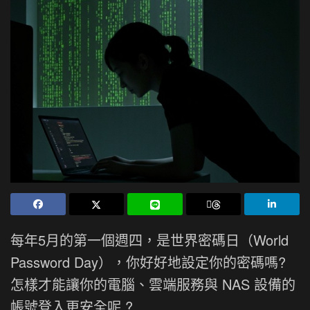
每年5月的第一個週四，是世界密碼日（World
Password Day），你好好地設定你的密碼嗎?
怎樣才能讓你的電腦、雲端服務與 NAS 設備的
帳號登入更安全呢 ?