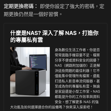
定期更換密碼：
即使你設定了強大的密碼，定
期更換仍然是一個好習慣。