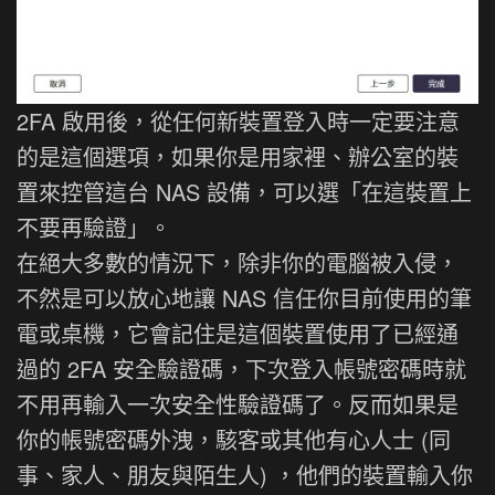
2FA 啟用後，從任何新裝置登入時一定要注意
的是這個選項，如果你是用家裡、辦公室的裝
置來控管這台 NAS 設備，可以選「在這裝置上
不要再驗證」。
在絕大多數的情況下，除非你的電腦被入侵，
不然是可以放心地讓 NAS 信任你目前使用的筆
電或桌機，它會記住是這個裝置使用了已經通
過的 2FA 安全驗證碼，下次登入帳號密碼時就
不用再輸入一次安全性驗證碼了。反而如果是
你的帳號密碼外洩，駭客或其他有心人士 (同
事、家人、朋友與陌生人) ，他們的裝置輸入你