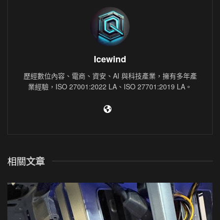
Icewind
歷經數位內容、電商、資安、AI 與科技產業，擁有多年產
業經驗，ISO 27001:2022 LA、ISO 27701:2019 LA。
相關
文章