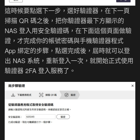
這時候要點選下一步，選好驗證器，在下一頁
掃描 QR 碼之後，把你驗證器最下方顯示的
NAS 登入用安全驗證碼，在下面這個頁面做驗
證，才完成你的帳號密碼與手機驗證器程式
App 綁定的步驟，點選完成後，屆時就可以登
出 NAS 系統，重新登入一次，就開始正式使用
驗證器 2FA 登入服務了。