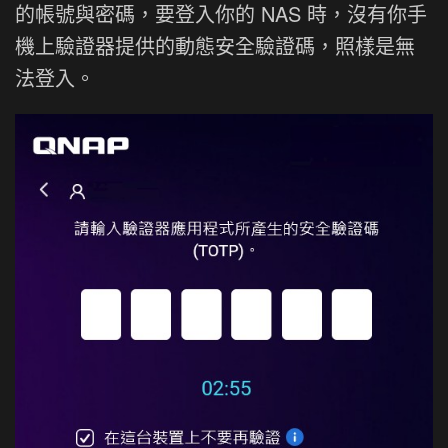
的帳號與密碼，要登入你的 NAS 時，沒有你手
機上驗證器提供的動態安全驗證碼，照樣是無
法登入。