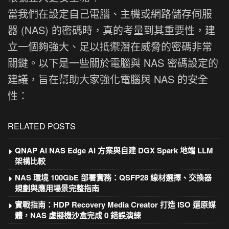
當我們在設定自己電腦、主機或網路儲存伺服
器 (NAS) 的密碼時，真的考量到其重要性，建
立一個夠強大、足以抵禦潛在威脅的密碼非常
關鍵。以下是一些關於電腦與 NAS 密碼設定的
建議，旨在幫助大家強化電腦與 NAS 的安全
性：
RELATED POSTS
QNAP AI NAS Edge AI 方案與自建 DGX Spark 地端 LLM
架構比較
NAS 環境 100GbE 部署實務：QSFP28 線材選擇、交換器
規劃與應用場景完整指南
實戰指南：HDP Recovery Media Creator 打造 ISO 還原媒
體，NAS 虛擬機沙盒完成 0 錯誤演練