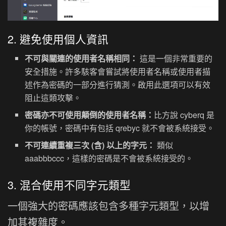
2. 避免使用個人資訊
不可與關連的使用者名稱相同：
這是一個非常重要的
安全措施。許多駭客會嘗試將使用者名稱或使用者描
述作為密碼的一部分進行猜測。啟用此選項可以有效
阻止這類攻擊。
密碼亦不可使用顛倒的使用者名稱：
比方說 cyberq 是
你的帳號，密碼中有包括 qrebyc 就不會被系統接受。
不可連續重複三次 (含) 以上的字元：
類似
aaabbbccc，這樣的密碼是不會被系統接受的。
3. 混合使用不同字元類型
一個強大的密碼應該包含多種字元類型，以增
加其複雜度。