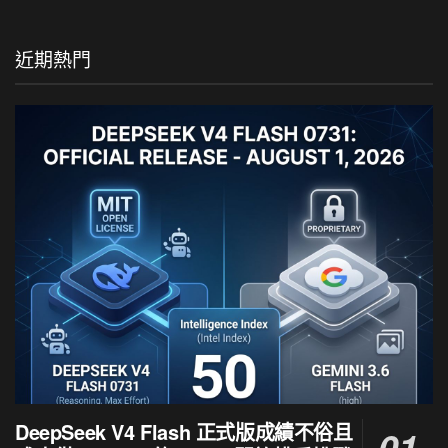
近期熱門
DeepSeek V4 Flash 正式版成績不俗且