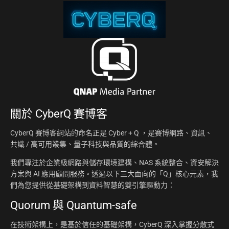
關於
CyberQ 賽博客
CyberQ 賽博客網站的命名正是 Cyber + Q ，是賽博網路、資訊、
共識 / 高可用叢集、量子科技與品質的綜合體。
我們專注於企業級網路與儲存環境建構、NAS 系統整合、資安解決
方案與 AI 應用顧問服務。透過以下三大面向的「Q」核心元素，我
們為您提供從基礎架構到資料智慧的雙引擎驅動力：
Quorum 與 Quantum-safe
在技術架構上，是基於信任的基礎架構，CyberQ 深入掌握分散式