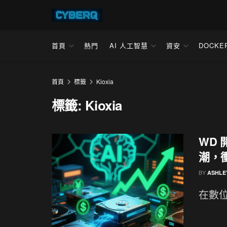
首頁
熱門
AI 人工智慧
資安
DOCKE
首頁
標籤
Kioxia
標籤:
Kioxia
WD
潮，衝
BY
ASHLE
在數位