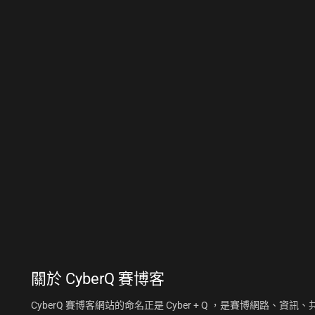
關於
CyberQ 賽博客
CyberQ 賽博客網站的命名正是 Cyber + Q ，是賽博網路、