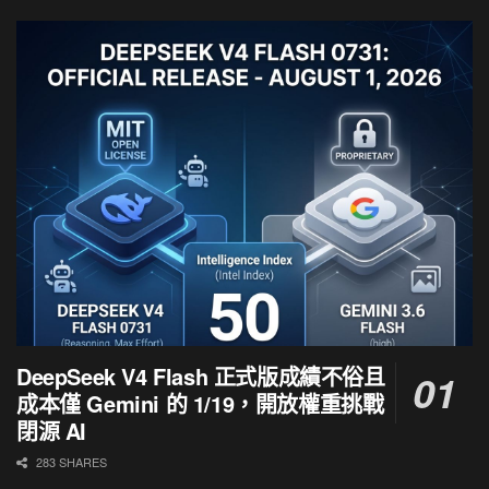
DeepSeek V4 Flash 正式版成績不俗且
成本僅 Gemini 的 1/19，開放權重挑戰
閉源 AI
283 SHARES