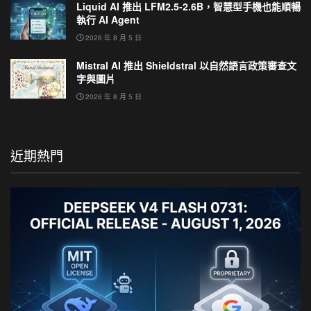
Liquid AI 推出 LFM2.5-2.6B，智慧型手機也能順暢
執行 AI Agent
2026 年 8 月 5 日
Mistral AI 推出 Shieldstral 以自然語言政策審查文
字與圖片
2026 年 8 月 5 日
近期熱門