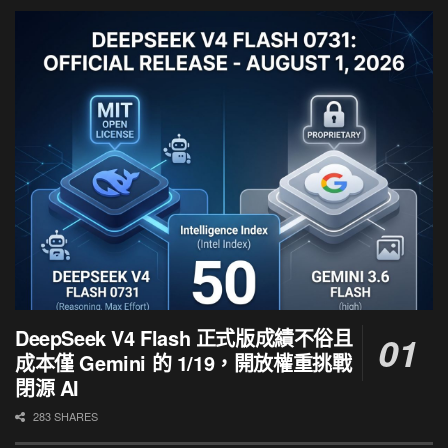
DeepSeek V4 Flash 正式版成績不俗且
成本僅 Gemini 的 1/19，開放權重挑戰
閉源 AI
283 SHARES