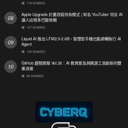
119 SHARES
Apple Upgrade 計畫改寫持有模式 | 知名 YouTuber 坦言 AI
讓人出現多巴胺依賴
107 SHARES
Liquid AI 推出 LFM2.5-2.6B，智慧型手機也能順暢執行 AI
Agent
105 SHARES
GitHub 趨勢周報 Vol.26：AI 教育普及與開源工具創新的雙
重浪潮
96 SHARES