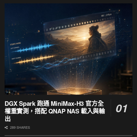
DGX Spark 跑通 MiniMax-H3 官方全
權重實測，搭配 QNAP NAS 載入與輸
出
289 SHARES