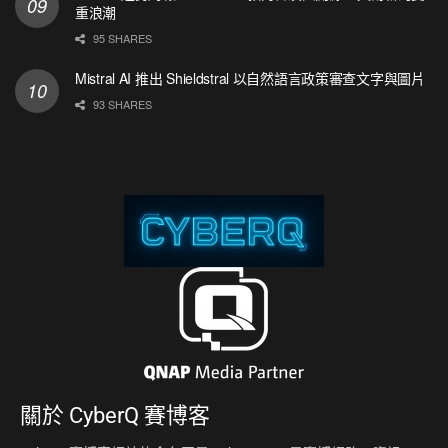
重浪潮
95 SHARES
Mistral AI 推出 Shieldstral 以自然語言政策審查文字與圖片
93 SHARES
關於
CyberQ 賽博客