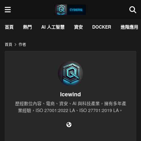
首頁
熱門
AI 人工智慧
資安
DOCKER
進階應用
首頁
作者
Icewind
歷經數位內容、電商、資安、AI 與科技產業，擁有多年產
業經驗，ISO 27001:2022 LA、ISO 27701:2019 LA。