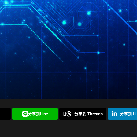
X
分享到Line
分享到 Threads
分享到 Li