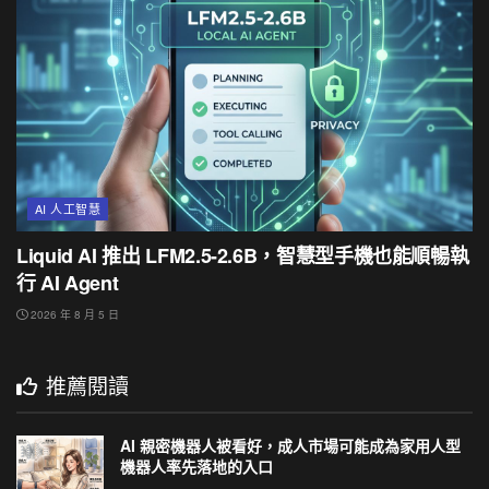
AI 人工智慧
Liquid AI 推出 LFM2.5-2.6B，智慧型手機也能順暢執
行 AI Agent
2026 年 8 月 5 日
推薦閱讀
AI 親密機器人被看好，成人市場可能成為家用人型
機器人率先落地的入口