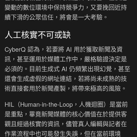
變動的數位環境中保持競爭力，又要挽回近持
續下滑的公眾信任，將會是一大考驗。
人工核實不可或缺
CyberQ 認為，若要將 AI 用於獲取新聞及資
訊，甚至運用於媒體工作中，嚴格驗證決定是
必須的。目前生成式 AI 仍頻繁出現幻覺，甚至
還會生成虛假的網址連結，若將尚未成熟的技
術直接套用於新聞產製，將帶來極高的風險。
HIL（Human-in-the-Loop，人機迴圈）是當前
是重點，畢竟新聞媒體的核心價值在於提供客
觀且經過核實的資訊，儘管真人編輯與記者在
作業流程中也可能發生失誤，但在當前環境