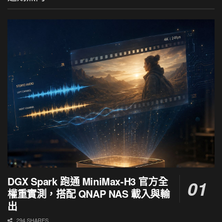
DGX Spark 跑通 MiniMax-H3 官方全
權重實測，搭配 QNAP NAS 載入與輸
出
294 SHARES