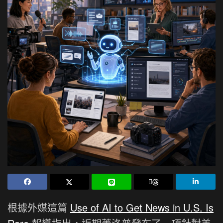
根據外媒這篇
Use of AI to Get News in U.S. Is