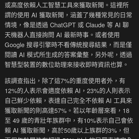
或高度依賴人工智慧工具來獲取新聞。這裡所
謂的使用 AI 獲取新聞，涵蓋了幾種常見的日常
情境，像是透過 ChatGPT 或 Claude 等 AI 聊
天機器人直接詢問 AI 最新時事。或者使用
Google 搜尋引擎時不看傳統搜尋結果，而是僅
閱讀 AI 模式所生成的答案彙整，另外呢，透過
智慧型裝置的數位助理來接收即時資訊也算。
該調查指出，除了這7%的重度使用者外，有
12%的人表示會適度依賴 AI，23%的人則表示
自己鮮少依賴，表達自己完全不依賴 AI 工具來
獲取新聞的則高達57%。若以年齡層來看，18
至 49 歲的青壯年族群中，有10%表示自己會依
賴 AI 獲取新聞，高於50歲以上族群的3%，但