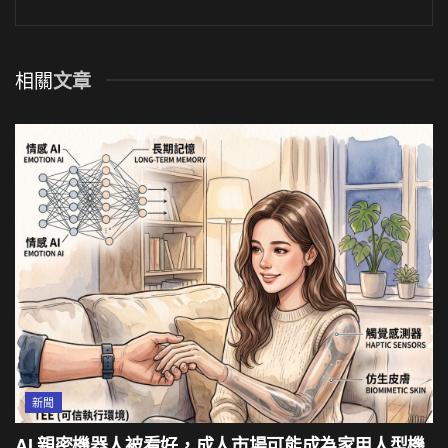
相關
文章
新聞
AI 親密機器人被看好，成人市場可能成為家用人型機