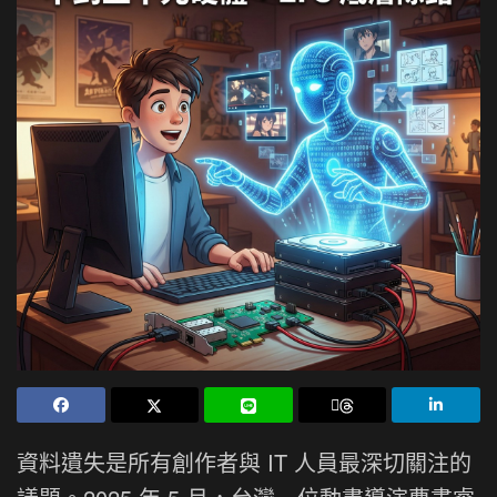
資料遺失是所有創作者與 IT 人員最深切關注的