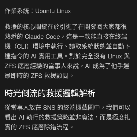
作業系統：Ubuntu Linux
救援的核心關鍵在於引進了在開發圈大家都很
熟悉的 Claude Code，這是一款能直接在終端
機（CLI）環境中執行、讀取系統狀態並自動下
達指令的 AI 實用工具。對於完全沒有 Linux 與
ZFS 底層經驗的當事人來說，AI 成為了他手邊
最即時的 ZFS 救援顧問。
時光倒流的救援邏輯解析
從當事人放在 SNS 的終端機截圖中，我們可以
看出 AI 執行的救援策略並非魔法，而是極度扎
實的 ZFS 底層除錯流程。