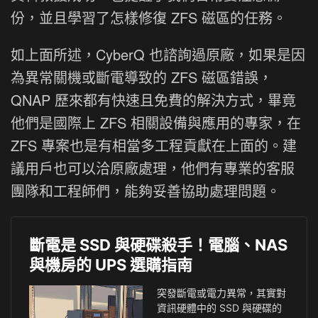
份，並且學習了怎樣修復 ZFS 磁區的任務。
如上面所述，CyberQ 也諮詢過原廠，如果是因
為異常關機或斷電導致的 ZFS 磁區錯誤，
QNAP 歷來都有快速且免費的解決方式，畢竟
他們是國際上 ZFS 相關設備與應用的專家，在
ZFS 專案也是有相當多工程貢獻在上面的。建
議用戶也可以洽原廠處理，他們有專業的客服
團隊和工程師們，能夠妥善協助處理問題。