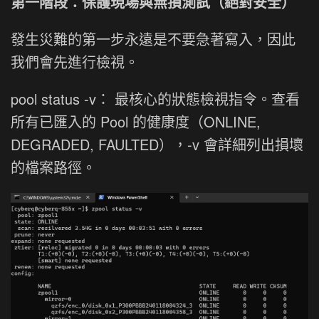
第一階段：保護現場與無損測試（絕對安全）
發生災難的第一步永遠是不要急著寫入，因此
我們會先進行檢視。
pool status -v： 最核心的狀態檢視指令。查看
所有已匯入的 Pool 的健康度（ONLINE,
DEGRADED, FAULTED），-v 會詳細列出損壞
的檔案路徑。