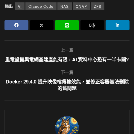
標籤:
AI
Claude Code
NAS
QNAP
ZFS
上一篇
重電設備與電網基建產能有限，AI 資料中心恐有一半卡關?
下一篇
Docker 29.4.0 提升映像檔傳輸效能，並修正容器無法刪除
的舊問題