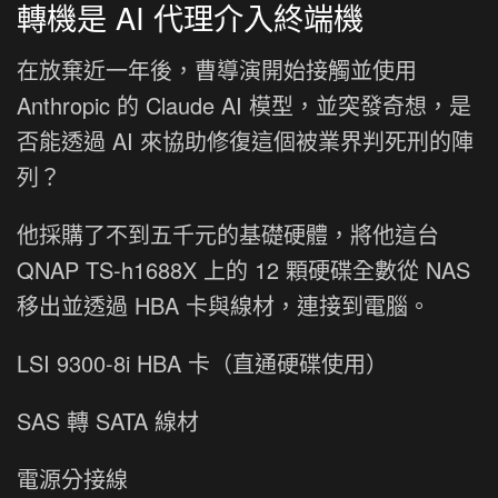
轉機是 AI 代理介入終端機
在放棄近一年後，曹導演開始接觸並使用
Anthropic 的 Claude AI 模型，並突發奇想，是
否能透過 AI 來協助修復這個被業界判死刑的陣
列？
他採購了不到五千元的基礎硬體，將他這台
QNAP TS-h1688X 上的 12 顆硬碟全數從 NAS
移出並透過 HBA 卡與線材，連接到電腦。
LSI 9300-8i HBA 卡（直通硬碟使用）
SAS 轉 SATA 線材
電源分接線