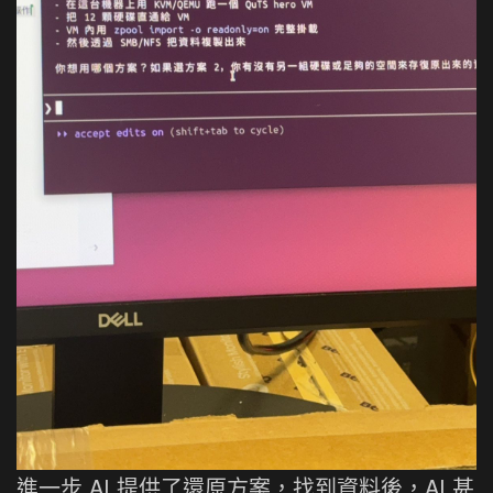
進一步 AI 提供了還原方案，找到資料後，AI 甚