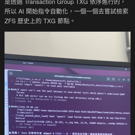
是透過 Transaction Group TXG 依序進行的，
所以 AI 開始指令自動化，一個一個去嘗試檢索
ZFS 歷史上的 TXG 節點。