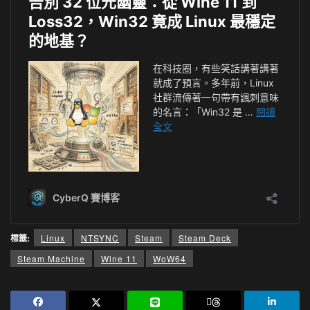
標籤:
Linux
NTSYNC
Steam
Steam Deck
Steam Machine
Wine 11
WoW64