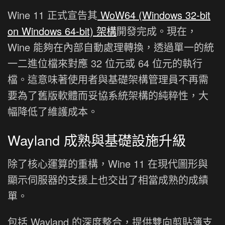
Wine 11 正式宣告其
WoW64 (Windows 32-bit
on Windows 64-bit) 架構
開發完成。現在，
Wine 能夠在內部自動處理轉換，透過單一的統
一二進位檔來對應 32 位元或 64 位元的執行
檔。這意味著使用者與基礎架構管理員不再需
要為了舊版軟體而妥協系統架構的純粹性，大
幅降低了維護成本。
Wayland 成熟與基礎設施升級
除了核心運算的重構，Wine 11 在現代圖形與
顯示伺服器的支援上也交出了相當成熟的成績
單。
包括 Wayland 的深度整合，提供雙向剪貼簿支