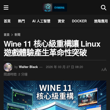
首頁
熱門
AI 人工智慧
資安
DOCKER
進階應用
首頁
新聞
Wine 11 核心級重構讓 Linux
遊戲體驗產生革命性突破
by
Walter Black
2026 年 03 月 27 日 08:20
A
A
閱讀時間: 2 分鐘