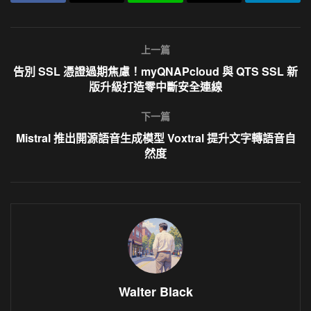
上一篇
告別 SSL 憑證過期焦慮！myQNAPcloud 與 QTS SSL 新
版升級打造零中斷安全連線
下一篇
Mistral 推出開源語音生成模型 Voxtral 提升文字轉語音自
然度
Walter Black