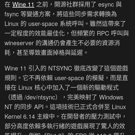
在
Wine 11
之前，開源社群採用了 esync 與
fsync 等變通方案，將這些同步需求轉換為
Linux 的 user-space 系統呼叫。雖然這帶來了
一定程度的效能最佳化，但頻繁的 RPC 呼叫與
wineserver 的溝通仍會產生不必要的資源消
耗，甚至導致畫面掉格與延遲。
Wine 11 引入的 NTSYNC 徹底改變了這個遊戲
規則。它不再依賴 user-space 的模擬，而是直
接在 Linux 核心中加入了一個新的驅動程式
（透過 /dev/ntsync），完美映射了 Windows
NT 的同步 API。這項技術已正式合併至 Linux
Kernel 6.14 主線中。在開發者的壓力測試中，
部分高度依賴多執行緒的遊戲展現了驚人的效