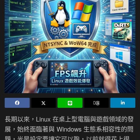
長期以來，Linux 在桌上型電腦與遊戲領域的發
展，始終面臨著與 Windows 生態系相容性的問
題，光是設定要讓它可以跑，以前就得花上很