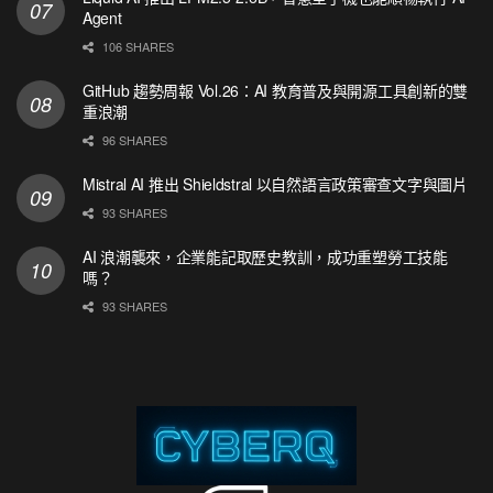
Agent
106 SHARES
GitHub 趨勢周報 Vol.26：AI 教育普及與開源工具創新的雙
重浪潮
96 SHARES
Mistral AI 推出 Shieldstral 以自然語言政策審查文字與圖片
93 SHARES
AI 浪潮襲來，企業能記取歷史教訓，成功重塑勞工技能
嗎？
93 SHARES