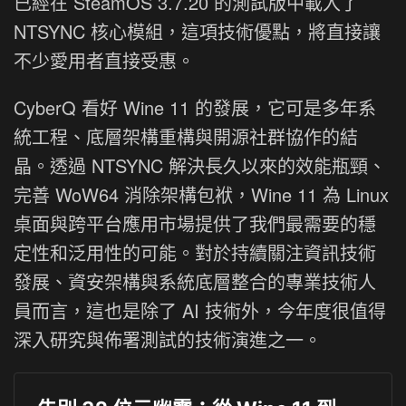
已經在 SteamOS 3.7.20 的測試版中載入了
NTSYNC 核心模組，這項技術優點，將直接讓
不少愛用者直接受惠。
CyberQ 看好 Wine 11 的發展，它可是多年系
統工程、底層架構重構與開源社群協作的結
晶。透過 NTSYNC 解決長久以來的效能瓶頸、
完善 WoW64 消除架構包袱，Wine 11 為 Linux
桌面與跨平台應用市場提供了我們最需要的穩
定性和泛用性的可能。對於持續關注資訊技術
發展、資安架構與系統底層整合的專業技術人
員而言，這也是除了 AI 技術外，今年度很值得
深入研究與佈署測試的技術演進之一。