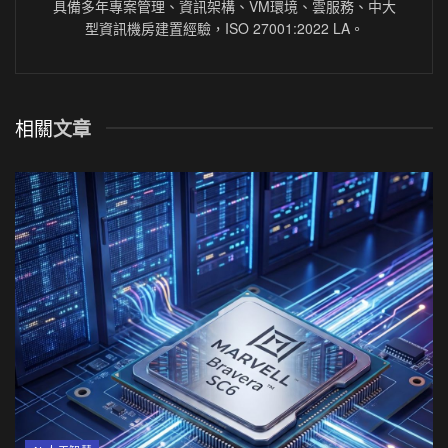
具備多年專案管理、資訊架構、VM環境、雲服務、中大
型資訊機房建置經驗，ISO 27001:2022 LA。
相關
文章