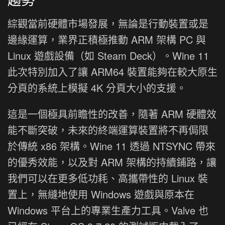
綜觀當前硬體市場發展，無論是行動裝置或是
邊緣運算，業界正積極推動 ARM 架構 PC 與
Linux 遊戲設備（如 Steam Deck）。Wine 11
此次特別加入了讓 ARM64 裝置能夠在較大原生
分頁的系統上模擬 4K 分頁大小的支援。
這是一個極具前瞻性的改善，隨著 ARM 硬體效
能不斷突破，未來的終端運算裝置將不再侷限
於傳統 x86 架構。Wine 11 透過 NTSYNC 帶來
的優秀效能，以及對 ARM 架構的持續鋪路，讓
我們可以在更多低功耗、高攜帶性的 Linux 裝
置上，無縫地使用 Windows 遊戲與原本在
Windows 平台上的專業生產力工具。Valve 也