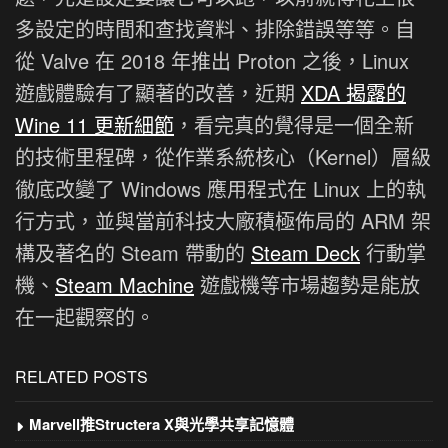
多設定的時間和查找資料、排除錯誤等等。自
從 Valve 在 2018 年推出 Proton 之後，Linux
遊戲體驗有了顯著的改善，近期
XDA 揭露的
Wine 11 更新細節
，看完真的覺得是一個全新
的技術里程碑，從作業系統核心（Kernel）層級
徹底改變了 Windows 應用程式在 Linux 上的執
行方式，並與當前科技大廠積極佈局的 ARM 架
構及著名的 Steam 帶動的
Steam Deck
行動掌
機、
Steam Machine
遊戲機等市場趨勢是能放
在一起觀察的。
RELATED POSTS
Marvell推Structera X與光學共享記憶體