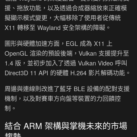
援、拖放功能，以及透過合成器縮放來正確模
擬顯示模式變更，大幅移除了使用者從傳統
X11 轉移至 Wayland 安全架構的障礙。
圖形與硬體加速方面，EGL 成為 X11 上
OpenGL 渲染的預設後端，Vulkan 支援提升至
1.4 版，並初步加入了透過 Vulkan Video 呼叫
Direct3D 11 API 的硬體 H.264 影片解碼功能。
周邊與連線則改進了藍牙 BLE 設備的配對支援
機制，以及對賽車方向盤等裝置的力回饋控
制。
結合 ARM 架構與掌機未來的市場
趨勢