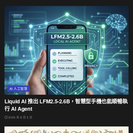
AI 人工智慧
Liquid AI 推出 LFM2.5-2.6B，智慧型手機也能順暢執
行 AI Agent
2026 年 8 月 5 日