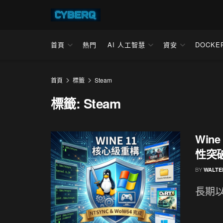
首頁
熱門
AI 人工智慧
資安
DOCKE
首頁
標籤
Steam
標籤:
Steam
Win
性突
BY
WALTE
長期以