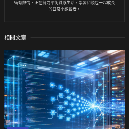
術有熱情，正在努力平衡質感生活，學習和錢包一起成長
的日常小練習者。
相關
文章