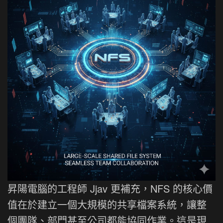
昇陽電腦的工程師 Jjav 更補充，NFS 的核心價
值在於建立一個大規模的共享檔案系統，讓整
個團隊、部門甚至公司都能協同作業。這是現