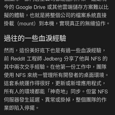
今的 Google Drive 或其他雲端儲存方案難以比
擬的體驗，也就是將整個公司的檔案系統直接
掛載（mount）到本機，實現真正的無縫協作。
過往的一些血淚經驗
然而，這份美好底下也是有過一些血淚經驗，
前 Reddit 工程師 Jedberg 分享了他與 NFS 的
其中兩次交手經驗。在他第一份工作中，團隊
使用 NFS 來統一管理所有開發者的桌面環境。
這套系統運作得很好，更新或新增應用程式，
所有人的環境都能「神奇地」同步。但當 NFS
伺服器發生延遲、異常或掛掉，整個團隊的作
業即陷入停擺。