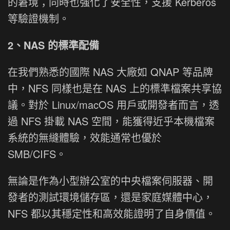
的窘境；同時也強化了安全性，支援 Kerberos
等驗證機制。
2、NAS 的標準配備
在我們熟悉的國際 NAS 大廠如 QNAP 等品牌
中，NFS 同樣也是在 NAS 上的標準檔案共享協
議。對於 Linux/macOS 用戶或開發者而言，透
過 NFS 掛載 NAS 空間，能獲得近乎本機檔案
系統的無縫體驗，效能通常也優於
SMB/CIFS。
無論是作為小型辦公室的中央檔案伺服器、開
發者的測試環境儲存區，還是家庭媒體中心，
NFS 都以其穩定性和高效能證明了自身價值。