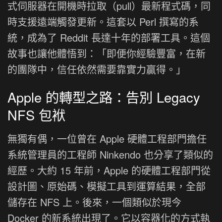
式伺服器在開機時拉取（pull）最新程式碼，同
時支援遠端觸發更新。這套以 Perl 撰寫的系
統，成為了 Reddit 長達十年的部署工具。這個
故事也讓他體悟到：「即便你經驗豐富，在新
的團隊中，信任依然需要靠實力贏得。」
Apple 的轉型之路：告別 Legacy
NFS 包袱
無獨有偶，一位曾在 Apple 硬體工程部門擔任
系統管理員的工程師 Ninkendo 也分享了類似的
經歷。大約 15 年前，Apple 的硬體工程部門從
設計圖、原始碼、模擬工具到運算結果，全部
儲存在 NFS 上。後來，一個類似於現今
Docker 的新系統出現了。它以容器化的方式執