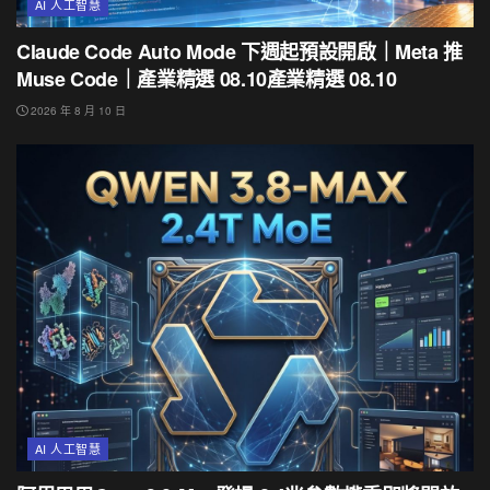
AI 人工智慧
Claude Code Auto Mode 下週起預設開啟｜Meta 推
Muse Code｜產業精選 08.10產業精選 08.10
2026 年 8 月 10 日
AI 人工智慧