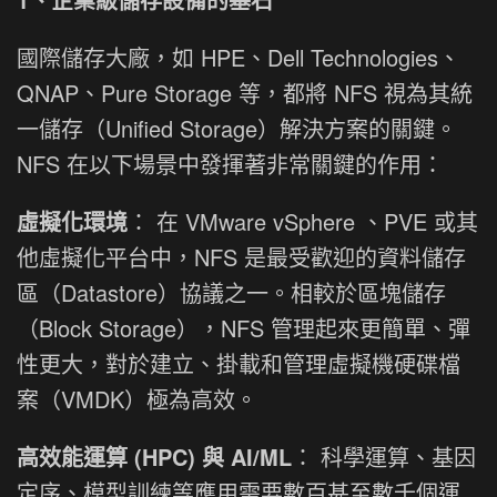
國際儲存大廠，如 HPE、Dell Technologies、
QNAP、Pure Storage 等，都將 NFS 視為其統
一儲存（Unified Storage）解決方案的關鍵。
NFS 在以下場景中發揮著非常關鍵的作用：
虛擬化環境
： 在 VMware vSphere 、PVE 或其
他虛擬化平台中，NFS 是最受歡迎的資料儲存
區（Datastore）協議之一。相較於區塊儲存
（Block Storage），NFS 管理起來更簡單、彈
性更大，對於建立、掛載和管理虛擬機硬碟檔
案（VMDK）極為高效。
高效能運算 (HPC) 與 AI/ML
： 科學運算、基因
定序、模型訓練等應用需要數百甚至數千個運