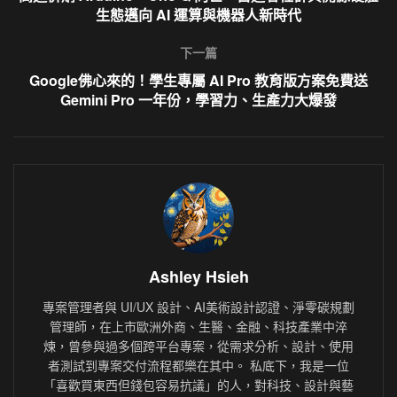
生態邁向 AI 運算與機器人新時代
下一篇
Google佛心來的！學生專屬 AI Pro 教育版方案免費送
Gemini Pro 一年份，學習力、生產力大爆發
Ashley Hsieh
專案管理者與 UI/UX 設計、AI美術設計認證、淨零碳規劃
管理師，在上市歐洲外商、生醫、金融、科技產業中淬
煉，曾參與過多個跨平台專案，從需求分析、設計、使用
者測試到專案交付流程都樂在其中。 私底下，我是一位
「喜歡買東西但錢包容易抗議」的人，對科技、設計與藝