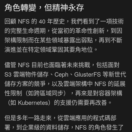
角色轉變，但精神永存
回顧 NFS 的 40 年歷史，我們看到了一項技術
的完整生命週期，從當初的革命性創新，到因
架構限制而在某些領域暴露出弱點，再到不斷
演進並在特定領域鞏固其要角地位。
儘管 NFS 目前也面臨著未來挑戰，包括面對
S3 雲端物件儲存、Ceph、GlusterFS 等新世代
儲存方案的競爭，以及雲端架構中 NFS 的延展
性限制（如跨區域同步），再來是對容器架構
（如 Kubernetes）的支援仍需要再改善。
但是多年一路走來，從雲端應用的程式碼部
署，到企業級的資料儲存，NFS 的角色發生了