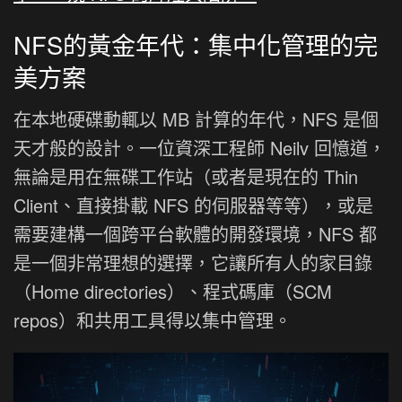
NFS的黃金年代：集中化管理的完
美方案
在本地硬碟動輒以 MB 計算的年代，NFS 是個
天才般的設計。一位資深工程師 Neilv 回憶道，
無論是用在無碟工作站（或者是現在的 Thin
Client、直接掛載 NFS 的伺服器等等），或是
需要建構一個跨平台軟體的開發環境，NFS 都
是一個非常理想的選擇，它讓所有人的家目錄
（Home directories）、程式碼庫（SCM
repos）和共用工具得以集中管理。