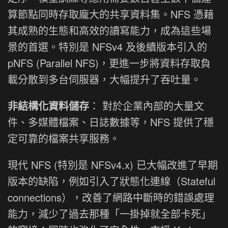
算節點同時存取龐大的共享資料集。NFS 憑藉
其成熟的生態和高效的讀寫能力，成為這些場
景的首選。特別是 NFSv4 及後續版本引入的
pNFS (Parallel NFS)，更進一步將資料存取負
載分散到多台伺服器，大幅提升了吞吐量。
非結構化資料儲存
： 對於企業內部的大量文
件、多媒體檔案、日誌數據等，NFS 提供了穩
定可靠的檔案共享服務。
現代 NFS (特別是 NFSv4.x) 已大幅改進了早期
版本的缺陷，例如引入了狀態化連線（Stateful
connections），改善了網路中斷時的錯誤處理
能力，減少了過去那種「一掛掉就全部卡死」