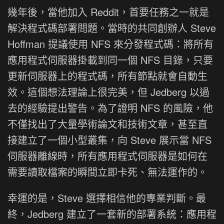
幾年後，當他加入 Reddit，首要任務之一就是
解決程式碼部署問題。當時的共同創辦人 Steve
Hoffman 提議使用 NFS 來分發程式碼：將所有
應用程式伺服器掛載到同一個 NFS 目錄，只要
更新伺服器上的程式碼，所有節點就會自動生
效。這個想法理論上很完美，但 Jedberg 以過
去的經驗提出警告。為了證明 NFS 的風險，他
不僅找出了大量學術論文和技術文章，甚至直
接建立了一個小型叢集，向 Steve 展示當 NFS
伺服器離線時，所有應用程式伺服器是如何在
需要讀取檔案的瞬間立即卡死、無法運作的。
幸運的是，Steve 選擇相信他的專業判斷。最
終，Jedberg 建立了一套新的部署系統：應用程