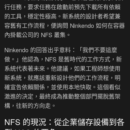
行任務，要求任務在啟動前預先下載所有依賴
的工具，穩定性極高。新系統的設計者希望兼
容舊有工作流程，便詢問 Ninkendo 如何在容器
內掛載公司的 NFS 叢集。
Ninkendo 的回答出乎意料：「我們不要這麼
做。」他認為，NFS 是舊時代的工作方式，新
系統代表著未來。他建議，如果工程師想使用
新系統，就應該重新設計他們的工作流程，明
確宣告依賴關係，並使用本地快取。這個看似
激進的決定，最終成為推動整個部門擺脫舊架
構，往新的方向走。
NFS 的現況：從企業儲存設備到各