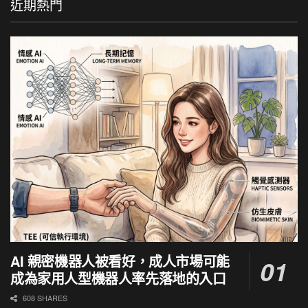
近期熱門
AI 親密機器人被看好，成人市場可能
成為家用人型機器人率先落地的入口
608 SHARES