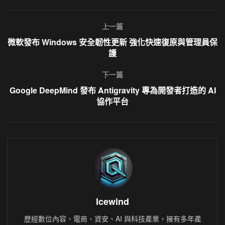
上一篇
微軟發布 Windows 安全韌性更新 強化快速復原與管理員保
護
下一篇
Google DeepMind 發布 Antigravity 專為開發者打造的 AI
協作平台
Icewind
歷經數位內容、電商、資安、AI 與科技產業，擁有多年產