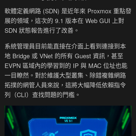
軟體定義網路 (SDN) 是近年來 Proxmox 重點發
展的領域，這次的 9.1 版本在 Web GUI 上對
SDN 狀態報告進行了改善。
系統管理員目前能直接在介面上看到連接到本
地 Bridge 或 VNet 的所有 Guest 資訊，甚至
EVPN 區域內的學習到的 IP 與 MAC 位址也能
一目瞭然。對於維護大型叢集、除錯複雜網路
拓撲的網管人員來說，這將大幅降低依賴指令
列（CLI）查找問題的門檻。