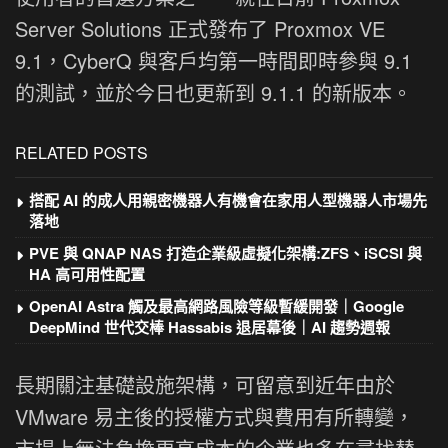
Server Solutions 正式發布了 Proxmox VE
9.1，CyberQ 與客戶均第一時間即時參與 9.1
的測試，並於今日也更新到 9.1.1 的新版本。
RELATED POSTS
搭配 AI 的成人用親密機器人有機會在家用人型機器人市場先
落地
PVE 與 QNAP NAS 打造企業級虛擬化架構:ZFS、iSCSI 與
HA 高可用性配置
OpenAI Astra 觸及最高網路風險等級暫緩開發｜Google
DeepMind 世代交棒 Hassabis 退居幕後｜AI 趨勢週報
長期關注基礎設施架構，可留意到近年由於
VMware 易主後的授權方式與費用有所轉變，