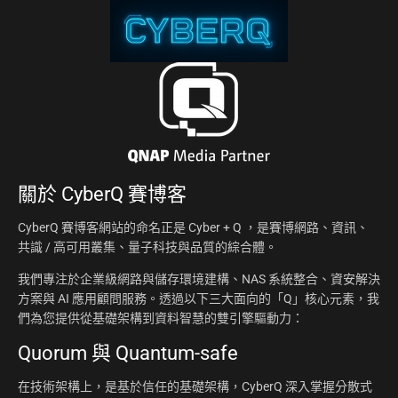
關於
CyberQ 賽博客
CyberQ 賽博客網站的命名正是 Cyber + Q ，是賽博網路、資訊、
共識 / 高可用叢集、量子科技與品質的綜合體。
我們專注於企業級網路與儲存環境建構、NAS 系統整合、資安解決
方案與 AI 應用顧問服務。透過以下三大面向的「Q」核心元素，我
們為您提供從基礎架構到資料智慧的雙引擎驅動力：
Quorum 與 Quantum-safe
在技術架構上，是基於信任的基礎架構，CyberQ 深入掌握分散式