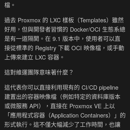
檔。
過去 Proxmox 的 LXC 樣板（Templates）雖然
好用，但與開發者習慣的 Docker/OCI 生態系總
是有一道隔閡。在 9.1 版本中，使用者可以直
接從標準的 Registry 下載 OCI 映像檔，或手動
上傳來建立 LXC 容器。
這對維運團隊意味著什麼？
這代表你可以直接利用現有的 CI/CD pipeline
建置出的容器映像檔（例如特定的資料庫版本
或微服務 API），直接在 Proxmox VE 上以
「應用程式容器（Application Containers）」的
形式執行。這不僅大幅減少了工作時間，也讓