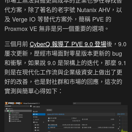
市場上無法負擔更高成本的企業也多在尋找替
代方案，除了著名的老字號 Nutanix AHV，以
及 Verge IO 等替代方案外，簡稱 PVE 的
Proxmox VE 無非是另一個重要的選項。
三個月前
CyberQ 報導了 PVE 9.0 登場
後，9.0
屢次更新，歷經市場面對零星版本更新的 bug
和衝擊，如果說 9.0 是架構上的迭代，那麼 9.1
則是在現代化工作流與企業級資安上做出了更
好的改善，也是對社群和市場的回應，這次的
實測與簡單心得如下：