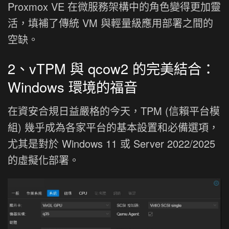
Proxmox VE 在微服務架構中的角色變得更加靈
活，填補了傳統 VM 與輕量級應用部署之間的
空缺。
2、vTPM 與 qcow2 的完美結合：
Windows 環境的福音
在資安合規日益嚴格的今天，TPM (信賴平台模
組) 幾乎成為各家平台的基本設置和必備選項，
尤其是對於 Windows 11 或 Server 2022/2025
的虛擬化部署。