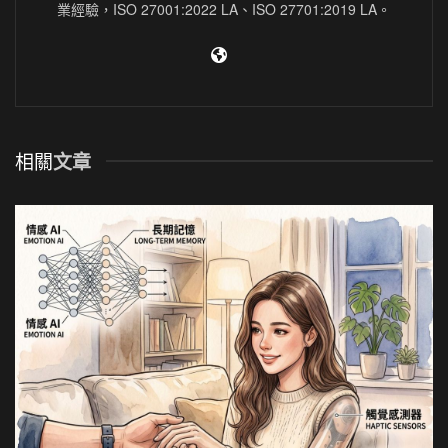
業經驗，ISO 27001:2022 LA、ISO 27701:2019 LA。
相關
文章