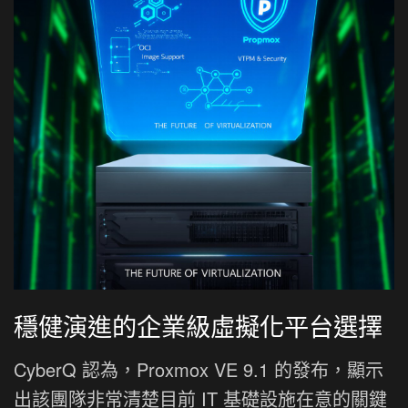
穩健演進的企業級虛擬化平台選擇
CyberQ 認為，Proxmox VE 9.1 的發布，顯示
出該團隊非常清楚目前 IT 基礎設施在意的關鍵