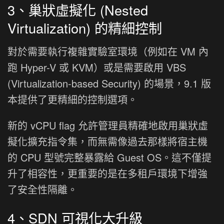
3、巢狀虛擬化 (Nested
Virtualization) 的精細控制
對於需要執行複雜實驗室環境（例如在 VM 內
跑 Hyper-V 或 KVM）或是需要啟用 VBS
(Virtualization-based Security) 的場景，9.1 版
本提供了更精細的控制選項。
新的 vCPU flag 允許管理員精確地啟用巢狀虛
擬化擴充指令集，而無需像過去那樣將宿主機
的 CPU 型號完整暴露給 Guest OS。這不僅提
升了相容性，更重要的是在多租戶環境下增強
了安全性隔離。
4、SDN 可視化大升級