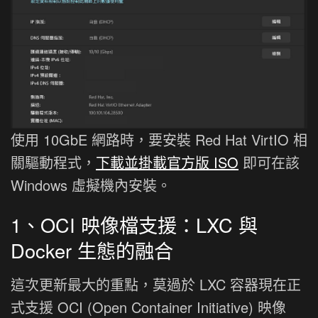
使用 10GbE 網路時，要安裝 Red Hat VirtIO 相
關驅動程式，
下載並掛載官方版 ISO
即可在該
Windows 虛擬機內安裝。
1、OCI 映像檔支援：LXC 與
Docker 生態的融合
這次更新最大的重點，莫過於 LXC 容器現在正
式支援 OCI (Open Container Initiative) 映像