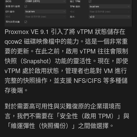
Proxmox VE 9.1 引入了將 vTPM 狀態儲存在
qcow2 磁碟映像檔中的能力。這是一個非常重
要的更新。在此之前，啟用 vTPM 往往會限制
快照（Snapshot）功能的靈活性。現在，即使
vTPM 處於啟用狀態，管理者也能對 VM 進行
完整的快照操作，並支援 NFS/CIFS 等多種儲
存後端。
對於需要高可用性與災難復原的企業環境而
言，我們不需要在「安全性（啟用 TPM）」與
「維運彈性（快照備份）」之間做選擇。