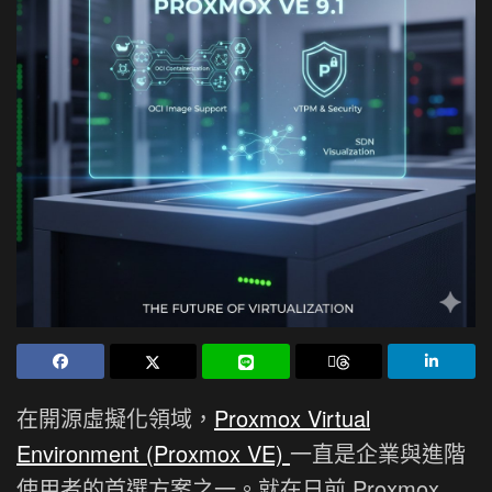
在開源虛擬化領域，
Proxmox Virtual
Environment (Proxmox VE)
一直是企業與進階
使用者的首選方案之一。就在日前 Proxmox