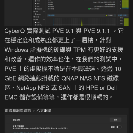
CyberQ 實際測試 PVE 9.1 與 PVE 9.1.1 ，它
在穩定度和成熟度都更上了一層樓，針對
Windows 虛擬機的硬碟與 TPM 有更好的支援
和改善，運作的效率也佳，在我們的測試中，
PVE 上的虛擬機不論是在本機磁碟、透過 10
GbE 網路連線掛載的 QNAP NAS NFS 磁碟
區、NetApp NFS 或 SAN 上的 HPE or Dell
EMC 儲存設備等等，運作都是很順暢的。