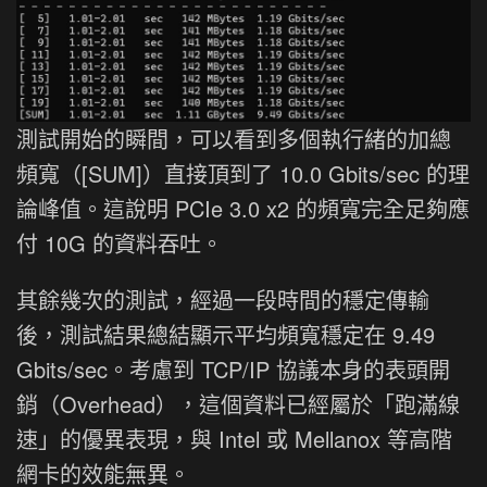
測試開始的瞬間，可以看到多個執行緒的加總
頻寬（[SUM]）直接頂到了 10.0 Gbits/sec 的理
論峰值。這說明 PCIe 3.0 x2 的頻寬完全足夠應
付 10G 的資料吞吐。
其餘幾次的測試，經過一段時間的穩定傳輸
後，測試結果總結顯示平均頻寬穩定在 9.49
Gbits/sec。考慮到 TCP/IP 協議本身的表頭開
銷（Overhead），這個資料已經屬於「跑滿線
速」的優異表現，與 Intel 或 Mellanox 等高階
網卡的效能無異。