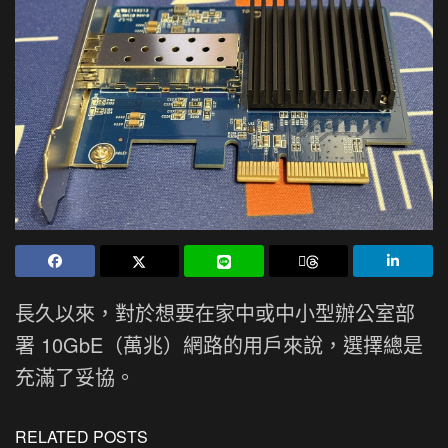
長久以來，對於想要在家中或中小型辦公室部
署 10GbE（萬兆）網路的用戶來說，選擇總是
充滿了妥協。
RELATED POSTS