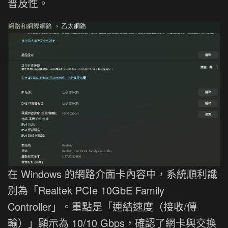
普及性。
在 Windows 的網路介面卡內容中，系統順利識
別為「Realtek PCIe 10GbE Family
Controller」。重點是「連結速度（接收/傳
輸）」顯示為 10/10 Gbps，確認了網卡與交換