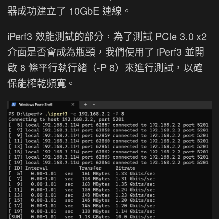
器成功建立了 10GbE 連線。
iPerf3 效能測試的部分，為了測試 PCIe 3.0 x2
介面是否會成為瓶頸，我們使用了 iPerf3 並開
啟 8 條平行執行緒（-P 8）來進行測試，以確
保能榨乾頻寬。