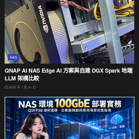
NAS
QNAP AI NAS Edge AI 方案與自建 DGX Spark 地端
LLM 架構比較
2026 年 7 月 31 日