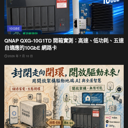
10GBE
QNAP QXG-10G1TD 開箱實測：高速、低功耗、五速
自適應的10GbE 網路卡
2026 年 7 月 10 日