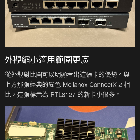
外觀縮小適用範圍更廣
從外觀對比圖可以明顯看出這張卡的優勢。與
上方那張經典的綠色 Mellanox ConnectX-2 相
比，這張標示為 RTL8127 的新卡小很多。