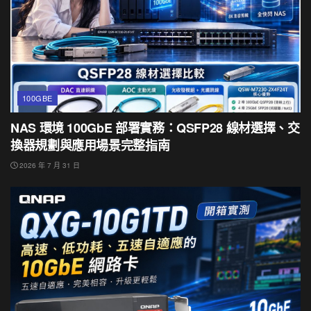
100GBE
NAS 環境 100GbE 部署實務：QSFP28 線材選擇、交
換器規劃與應用場景完整指南
2026 年 7 月 31 日