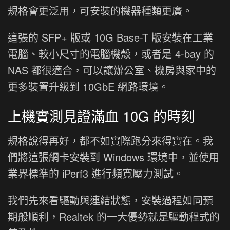
規格會更泛用，可安裝的機器種類更廣。
這張的 SFP+ 版或 10G Base-T 版安裝在工業
電腦、較小尺寸的電腦機殼，或者是 4-bay 的
NAS 都很適合，可以讓辦公室、機房與家中的
更多裝置升級到 10GbE 網路環境。
上機實測見證滿血 10G 的時刻
規格說得再好，都不如實際跑分來得實在。我
們將這張網卡安裝到 Windows 環境中，並使用
業界標準的 iPerf3 進行頻寬壓力測試。
我們先來看驅動與連結狀態，安裝過程如同預
期般順利，Realtek 的一大優勢就是驅動程式的