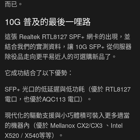
而已。
10G 普及的最後一哩路
這張 Realtek RTL8127 SPF+ 網卡的出現，並
結合我們的實測資料，讓 10G SFP+ 從伺服器
除役品走向更平易近人的可選購新品了。
它成功結合了以下優勢：
SFP+ 光口的低延遲與低功耗（優於 RTL8127
電口，也優於AQC113 電口）。
現代化的驅動支援與小巧體積可裝入更多適當
的機器內（優於 Mellanox CX2/CX3 、Intel
X520 / X540等等）。