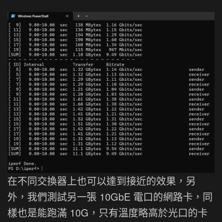
在不同交換器上也可以達到接近的效果，另
外，我們測試另一張 10GbE 電口的網路卡，同
樣也是能跑滿 10G，只有溫度略高於光口的卡