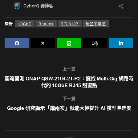
標籤:
10GbE
Realtek
RTL8127
瑞昱半導體
上一篇
開箱實測 QNAP QSW-2104-2T-R2：擁抱 Multi-Gig 網路時
代的 10GbE RJ45 甜蜜點
下一篇
Google 研究顯示「講兩次」就能大幅提升 AI 模型準確度