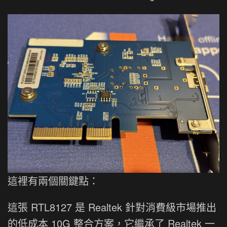
這裡有兩個關鍵點：
這張 RTL8127 是 Realtek 針對消費級市場推出
的低成本 10G 整合方案，它繼承了 Realtek 一