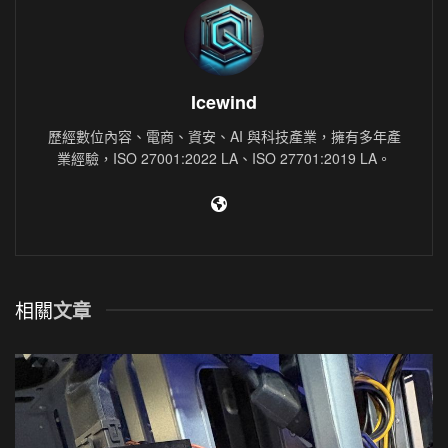
Icewind
歷經數位內容、電商、資安、AI 與科技產業，擁有多年產
業經驗，ISO 27001:2022 LA、ISO 27701:2019 LA。
相關
文章