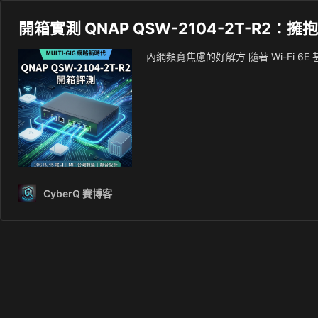
開箱實測 QNAP QSW-2104-2T-R2：擁抱 
內網頻寬焦慮的好解方 隨著 Wi-Fi 6E 
CyberQ 賽博客