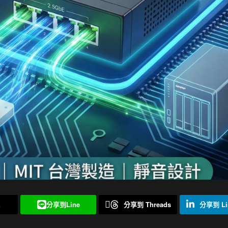
X
分享到Line
分享到 Threads
分享到 Li