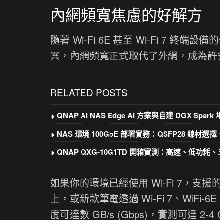
內網頻寬焦慮的好解方
隨著 Wi-Fi 6E 甚至 Wi-Fi 7 終
案，內網頻寬正式取代了外網，成為許多
RELATED POSTS
QNAP AI NAS Edge AI 方案與自建 DGX Spar
NAS 環境 100GbE 部署實務：QSFP28 線
QNAP QXG-10G1TD 開箱實測：高速、低功耗
如果你的環境已經使用 Wi-Fi 7，支援的裝
上，或新款筆電透過 Wi-Fi 7、Wi
度可達數 GB/s (Gbps)，實測可達