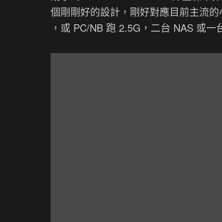
個剛剛好的設計，剛好對應目前主流的小型環境
，或 PC/NB 跑 2.5G，二台 NAS 或