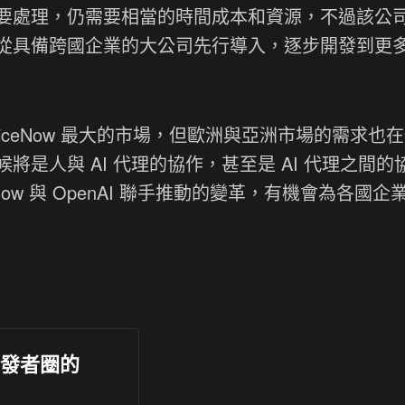
要處理，仍需要相當的時間成本和資源，不過該公
從具備跨國企業的大公司先行導入，逐步開發到更
rviceNow 最大的市場，但歐洲與亞洲市場的需求也
是人與 AI 代理的協作，甚至是 AI 代理之間的
Now 與 OpenAI 聯手推動的變革，有機會為各國企