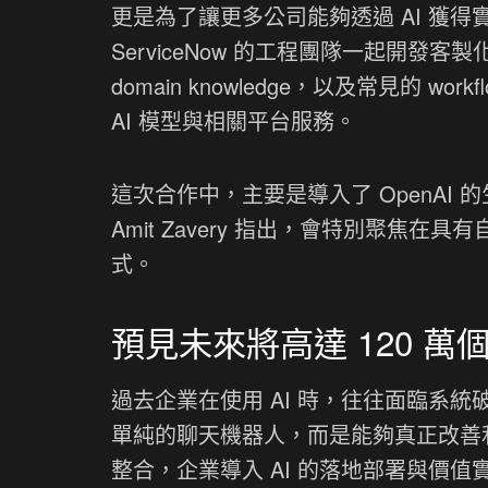
更是為了讓更多公司能夠透過 AI 獲得
ServiceNow 的工程團隊一起開發
domain knowledge，以及常見的 
AI 模型與相關平台服務。
這次合作中，主要是導入了 OpenAI 的生
Amit Zavery 指出，會特別聚焦
式。
預見未來將高達 120 萬
過去企業在使用 AI 時，往往面臨系統破
單純的聊天機器人，而是能夠真正改善
整合，企業導入 AI 的落地部署與價