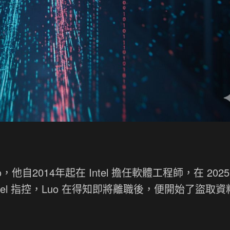
，他自2014年起在 Intel 擔任軟體工程師，在 2025 
tel 指控，Luo 在得知即將離職後，便開始了盜取