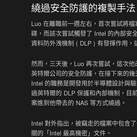
繞過安全防護的複製手法
Luo 在離職前一週左右，首次嘗試將
碟，而該次嘗試觸發了 Intel 的內部
資料防外洩機制 ( DLP ) 有發揮
然而，三天後，Luo 再次嘗試，這次
英特爾公司的安全防護，在接下來的幾天內下
Intel 的職務是開發用於半導體設計
過英特爾的 DLP 保護和內部機制，目前
案進到他帶去的 NAS 等方式繞過。
Intel 對外指出，被竊走的檔案中
關的「Intel 最高機密」文件。