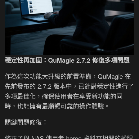
穩定性再加固：QuMagie 2.7.2 修復多項問題
作為這次功能大升級的前置準備，QuMagie 在
先前發布的 2.7.2 版本中，已針對穩定性進行了
多項最佳化，確保使用者在享受新功能的同
時，也能擁有最順暢可靠的操作體驗。
關鍵問題修復：
修正了與 NAS 使用者 home 資料夾相關的權限