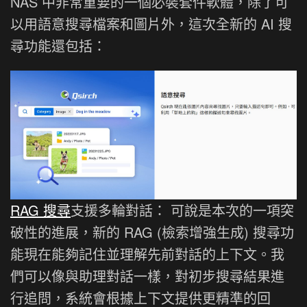
NAS 中非常重要的一個必裝套件軟體，除了可
以用語意搜尋檔案和圖片外，這次全新的 AI 搜
尋功能還包括：
RAG 搜尋
支援多輪對話： 可說是本次的一項突
破性的進展，新的 RAG (檢索增強生成) 搜尋功
能現在能夠記住並理解先前對話的上下文。我
們可以像與助理對話一樣，對初步搜尋結果進
行追問，系統會根據上下文提供更精準的回