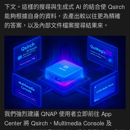
下文。這樣的搜尋與生成式 AI 的結合使 Qsirch
能夠根據自身的資料，去產出較以往更為精確
的答案，以及內部文件檔案搜尋結果來。
我們強烈建議 QNAP 使用者立即前往 App
Center 將 Qsirch、Multimedia Console 及