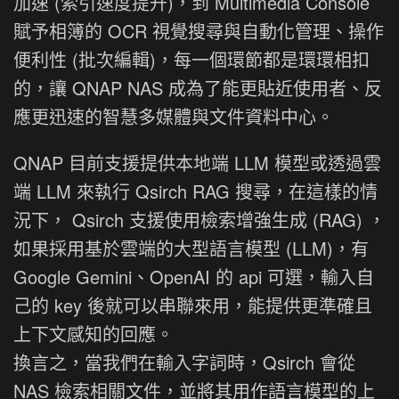
加速 (索引速度提升)，到 Multimedia Console
賦予相簿的 OCR 視覺搜尋與自動化管理、操作
便利性 (批次編輯)，每一個環節都是環環相扣
的，讓 QNAP NAS 成為了能更貼近使用者、反
應更迅速的智慧多媒體與文件資料中心。
QNAP 目前支援提供本地端 LLM 模型或透過雲
端 LLM 來執行 Qsirch RAG 搜尋，在這樣的情
況下， Qsirch 支援使用檢索增強生成 (RAG) ，
如果採用基於雲端的大型語言模型 (LLM)，有
Google Gemini、OpenAI 的 api 可選，輸入自
己的 key 後就可以串聯來用，能提供更準確且
上下文感知的回應。
換言之，當我們在輸入字詞時，Qsirch 會從
NAS 檢索相關文件，並將其用作語言模型的上