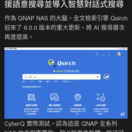
援語意搜尋並導入智慧對話式搜尋
作為 QNAP NAS 的大腦，全文檢索引擎 Qsirch
迎來了 6.0.0 版本的重大更新，將 AI 搜尋層次
再度提高。
CyberQ 實際測試，認為這是 QNAP 全系列