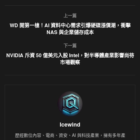
上一篇
WD 開第一槍！AI 資料中心需求引爆硬碟漲價潮，衝擊
NAS 與企業儲存成本
下一篇
NVIDIA 斥資 50 億美元入股 Intel，對半導體產業影響尚待
市場觀察
Icewind
歷經數位內容、電商、資安、AI 與科技產業，擁有多年產