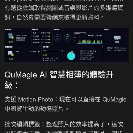
有選從雲端取得縮圖或音樂與影片的多媒體資
訊，自然會需要聯網來取得更新資料。
QuMagie AI 智慧相簿的體驗升
級：
支援 Motion Photo：現在可以直接在 QuMagie
中瀏覽生動的動態照片。
批次編輯標籤：整理照片的效率提高了，這次