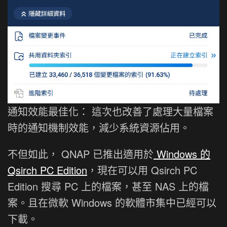
通知效能最佳化： 這次也改善了處理大量檔案
時的通知機制效能，減少系統資源佔用。
不但如此， QNAP 已推出適用於
Windows 的
Qsirch PC Edition
，現在可以用 Qsirch PC
Edition 搜尋 PC 上的檔案，甚至 NAS 上的檔
案。且在微軟 Windows 的軟體市集中已經可以
下載。