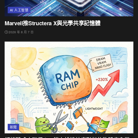
AI 人工智慧
Marvell推Structera X與光學共享記憶體
2026 年 8 月 7 日
新聞