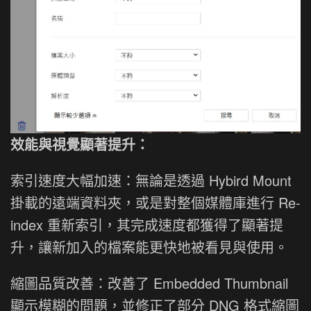
效能與視覺顯著提升：
索引速度大幅加速：無論是透過 Hybird Mount
掛載的遠端資料夾，或是對整個媒體庫進行 Re-
index 重新索引，其完成速度都獲得了顯著提
升，讓新加入的檔案能更快地被看見與使用。
縮圖品質改善：改善了 Embedded Thumbnail
顯示模糊的問題，並修正了部分 DNG 格式縮圖