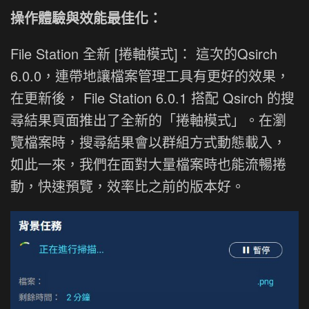
操作體驗與效能最佳化：
File Station 全新 [捲軸模式]： 這次的Qsirch
6.0.0，連帶地讓檔案管理工具有更好的效果，
在更新後， File Station 6.0.1 搭配 Qsirch 的搜
尋結果頁面推出了全新的「捲軸模式」。在瀏
覽檔案時，搜尋結果會以群組方式動態載入，
如此一來，我們在面對大量檔案時也能流暢捲
動，快速預覽，效率比之前的版本好。