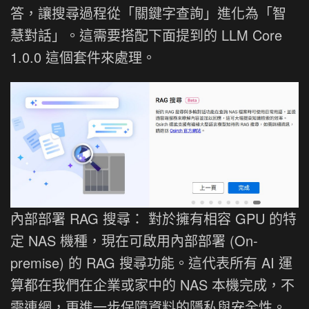
答，讓搜尋過程從「關鍵字查詢」進化為「智
慧對話」。這需要搭配下面提到的 LLM Core
1.0.0 這個套件來處理。
內部部署 RAG 搜尋： 對於擁有相容 GPU 的特
定 NAS 機種，現在可啟用內部部署 (On-
premise) 的 RAG 搜尋功能。這代表所有 AI 運
算都在我們在企業或家中的 NAS 本機完成，不
需連網，更進一步保障資料的隱私與安全性。