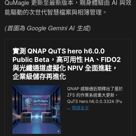
QuMagie 更新至最新版本，親身體驗由 AI 與效
能驅動的次世代智慧檔案與相簿管理。
(首圖為 Google Gemini AI 生成)