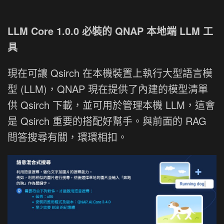
LLM Core 1.0.0 必裝的 QNAP 本地端 LLM 工
具
現在可讓 Qsirch 在本機裝置上執行大型語言模
型 (LLM)，QNAP 現在提供了內建的模型清單
供 Qsirch 下載，並可用於管理本機 LLM，這會
是 Qsirch 重要的搭配好幫手。與前面的 RAG
問答搜尋有關，環環相扣。