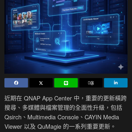
近期在 QNAP App Center 中，重要的更新橫跨
搜尋、多媒體與檔案管理的全面性升級，包括
Qsirch、Multimedia Console、CAYIN Media
Viewer 以及 QuMagie 的一系列重要更新。