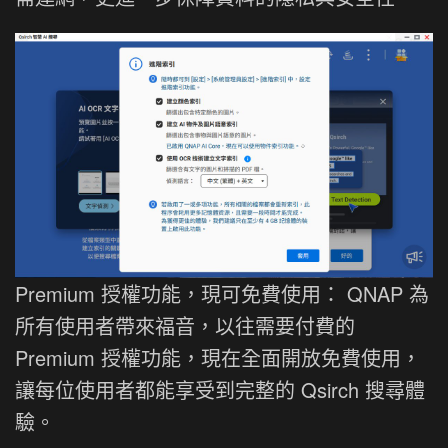
Premium 授權功能，現可免費使用： QNAP 為
所有使用者帶來福音，以往需要付費的
Premium 授權功能，現在全面開放免費使用，
讓每位使用者都能享受到完整的 Qsirch 搜尋體
驗。