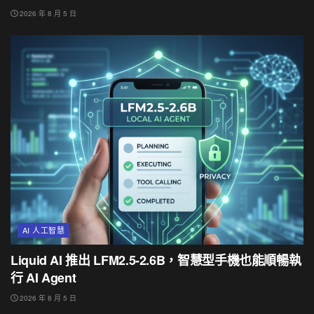
2026 年 8 月 5 日
AI 人工智慧
Liquid AI 推出 LFM2.5-2.6B，智慧型手機也能順暢執
行 AI Agent
2026 年 8 月 5 日