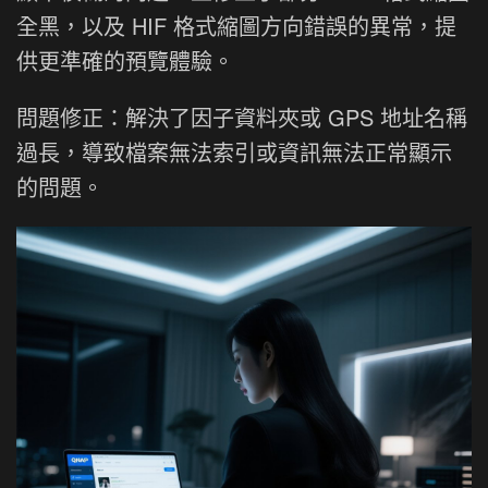
全黑，以及 HIF 格式縮圖方向錯誤的異常，提
供更準確的預覽體驗。
問題修正：解決了因子資料夾或 GPS 地址名稱
過長，導致檔案無法索引或資訊無法正常顯示
的問題。