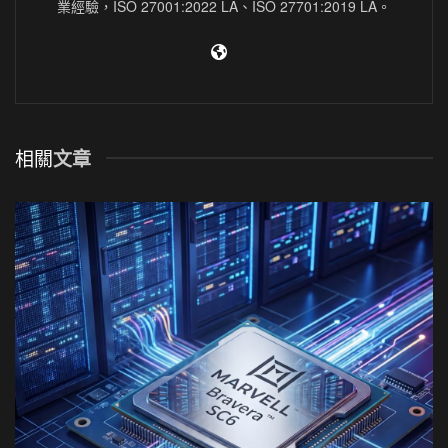
業經驗，ISO 27001:2022 LA、ISO 27701:2019 LA。
相關
文章