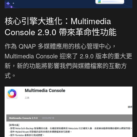
核心引擎大進化：Multimedia
Console 2.9.0 帶來革命性功能
作為 QNAP 多媒體應用的核心管理中心，
Multimedia Console 迎來了 2.9.0 版本的重大更
新，新的功能將影響我們與媒體檔案的互動方
式。