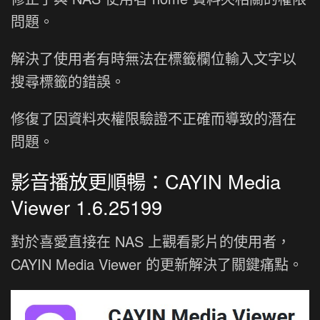
問題。
解決了使用者有時無法在標籤欄位輸入文字以
搜尋標籤的錯誤。
修復了因資料夾權限驗證不正確而導致的潛在
問題。
影音播放更順暢：CAYIN Media
Viewer 1.6.25199
對於喜愛直接在 NAS 上觀看影片的使用者，
CAYIN Media Viewer 的更新解決了關鍵痛點。