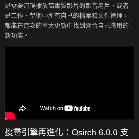
是需要流暢播放高畫質影片的影音用戶，或者
是工作、學術中所有自己的檔案和文件管理，
都能在這次的重大更新中找到適合自己應用的
新功能。
搜尋引擎再進化：Qsirch 6.0.0 支