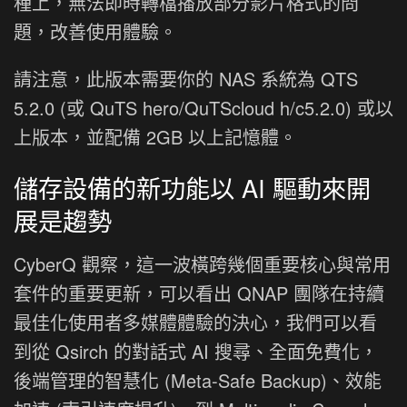
種上，無法即時轉檔播放部分影片格式的問
題，改善使用體驗。
請注意，此版本需要你的 NAS 系統為 QTS
5.2.0 (或 QuTS hero/QuTScloud h/c5.2.0) 或以
上版本，並配備 2GB 以上記憶體。
儲存設備的新功能以 AI 驅動來開
展是趨勢
CyberQ 觀察，這一波橫跨幾個重要核心與常用
套件的重要更新，可以看出 QNAP 團隊在持續
最佳化使用者多媒體體驗的決心，我們可以看
到從 Qsirch 的對話式 AI 搜尋、全面免費化，
後端管理的智慧化 (Meta-Safe Backup)、效能