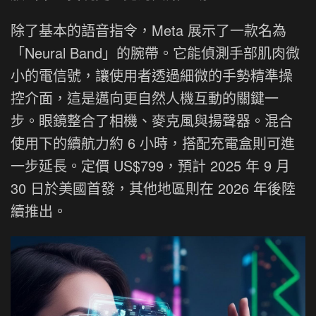
除了基本的語音指令，Meta 展示了一款名為
「Neural Band」的腕帶。它能偵測手部肌肉微
小的電信號，讓使用者透過細微的手勢精準操
控介面，這是邁向更自然人機互動的關鍵一
步。眼鏡整合了相機、麥克風與揚聲器。混合
使用下的續航力約 6 小時，搭配充電盒則可進
一步延長。定價 US$799，預計 2025 年 9 月
30 日於美國首發，其他地區則在 2026 年後陸
續推出。