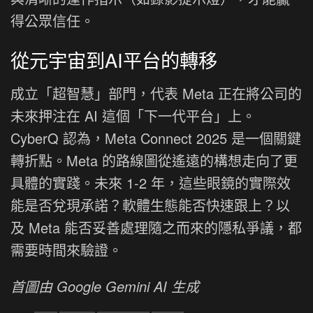
得公眾信任。
從元宇宙到AI平台的轉移
成立「超智慧」部門，代表 Meta 正在將公司的
未來押注在 AI 這個「下一代平台」上。
CyberQ 認為，Meta Connect 2025 是一個關鍵
轉折點。Meta 的路線圖從遙遠的構想走向了更
具體的實踐。未來 1-2 年，這些眼鏡的實際效
能是否兌現承諾？軟體生態能否快速跟上？以
及 Meta 能否妥善處理隨之而來的隱私爭議，都
需要時間來驗證。
首圖由 Google Gemini AI 生成