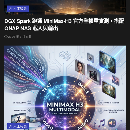
AI 人工智慧
DGX Spark 跑通 MiniMax-H3 官方全權重實測，搭配
QNAP NAS 載入與輸出
2026 年 8 月 5 日
AI 人工智慧