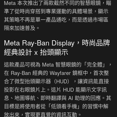
Meta 本次推出了兩款截然不同的智慧眼鏡，瞄
準了從時尚穿搭到專業運動的具體場景，顯示
其策略不再是單一產品通吃，而是透過市場區
隔來加速普及。
Meta Ray-Ban Display，時尚品牌
經典設計 x 抬頭顯示
這款產品可視為 Meta 智慧眼鏡的「完全體」，
在 Ray-Ban 經典的 Wayfarer 鏡框中，首次整
合了微型抬頭顯示器（HUD），讓資訊能直接
投影在右眼鏡片上。這片 HUD 能顯示文字訊
息、地圖導航、即時翻譯與 AI 助理的回應。其
目標是將使用者從「低頭看手機」的習慣中解
放出來，實現更直覺的資訊互動。