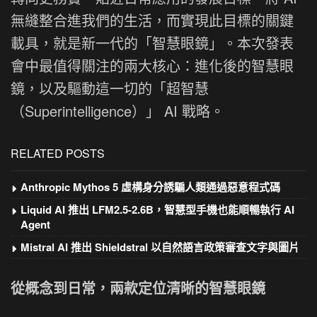
無縫整合進我們的生活，而實現此目標的關鍵
載具，就是新一代的「智慧眼鏡」。本次發表
會中最值得關注的兩大核心：進化後的智慧眼
鏡，以及驅動這一切的「超智慧
（Superintelligence）」 AI 戰略。
RELATED POSTS
Anthropic Mythos 5 虛構身分誘騙人類通過惡意程式碼
Liquid AI 推出 LFM2.5-2.6B，智慧型手機也能順暢執行 AI
Agent
Mistral AI 推出 Shieldstral 以自然語言政策審查文字與圖片
從概念到日常，兩款定位清晰的智慧眼鏡