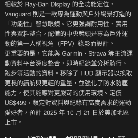
相較於 Ray-Ban Display 的全功能定位，
Vanguard 則是一款專為運動與戶外場景打造的
「功能性」智慧眼鏡。它更強調耐用性、實用
性與資料整合。配備的中央鏡頭是專為戶外運
動的第一人稱視角（FPV）錄影而設計。
更重要的是，它能與 Garmin、Strava 等主流運
動資料平台深度整合，即時紀錄並分析騎行、
跑步等活動的資料。移除了 HUD 顯示器以換取
更長的續航與更輕的重量，並強化了防水防塵
能力，使其能應對更嚴苛的使用環境。定價
US$499，鎖定對資料與紀錄有高度需求的運動
愛好者，預計 2025 年 10 月 21 日於美加地區
上市。