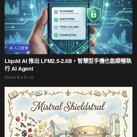
AI 人工智慧
Liquid AI 推出 LFM2.5-2.6B，智慧型手機也能順暢執
行 AI Agent
2026 年 8 月 5 日