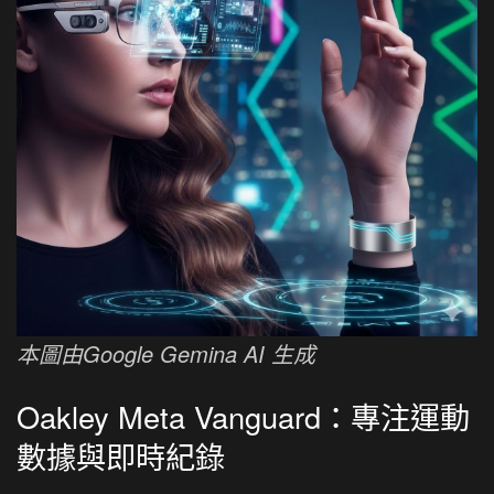
本圖由Google Gemina AI 生成
Oakley Meta Vanguard：專注運動
數據與即時紀錄