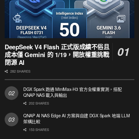
DeepSeek V4 Flash 正式版成績不俗且
成本僅 Gemini 的 1/19，開放權重挑戰
閉源 AI
282 SHARES
DGX Spark 跑通 MiniMax-H3 官方全權重實測，搭配
QNAP NAS 載入與輸出
202 SHARES
QNAP AI NAS Edge AI 方案與自建 DGX Spark 地端 LLM
架構比較
153 SHARES