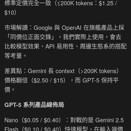
標準定價完全一致（≤200K tokens：$1.25 /
$10）
市場解讀：Google 與 OpenAI 在旗艦產品上採
「同價位正面交鋒」，我們實際上使用，會去
比較模型效果、API 易用性、周邊生態系的搭配
等考量。
差異點：Gemini 長 context（>200K tokens）
價格翻倍（$2.50 / $15），而 GPT-5 保持平
價。
GPT-5 系列產品線佈局
Nano（$0.05 / $0.40）：對戰的是 Gemini 2.5
Flash（$0.10 / $0.40）快速模型，在輸入端價