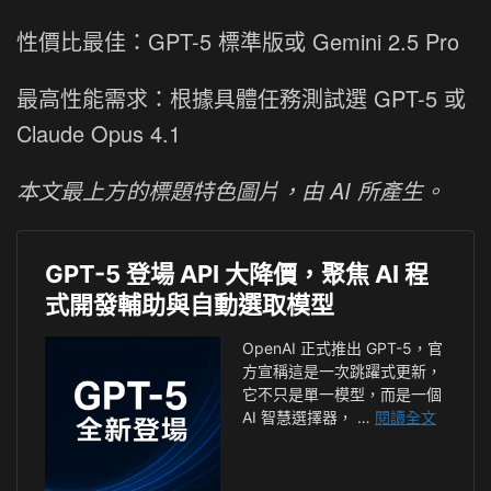
性價比最佳：GPT-5 標準版或 Gemini 2.5 Pro
最高性能需求：根據具體任務測試選 GPT-5 或
Claude Opus 4.1
本文最上方的標題特色圖片，由 AI 所產生。