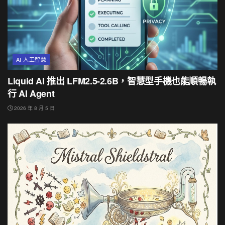
AI 人工智慧
Liquid AI 推出 LFM2.5-2.6B，智慧型手機也能順暢執
行 AI Agent
2026 年 8 月 5 日