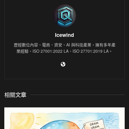
Icewind
歷經數位內容、電商、資安、AI 與科技產業，擁有多年產
業經驗，ISO 27001:2022 LA、ISO 27701:2019 LA。
相關
文章