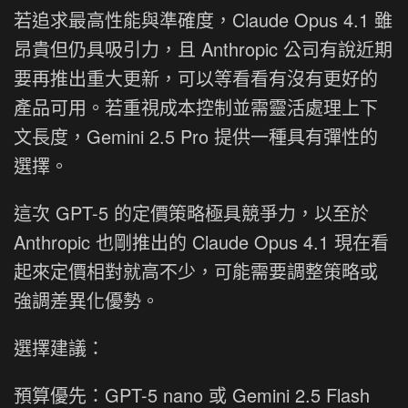
若追求最高性能與準確度，Claude Opus 4.1 雖
昂貴但仍具吸引力，且 Anthropic 公司有說近期
要再推出重大更新，可以等看看有沒有更好的
產品可用。若重視成本控制並需靈活處理上下
文長度，Gemini 2.5 Pro 提供一種具有彈性的
選擇。
這次 GPT-5 的定價策略極具競爭力，以至於
Anthropic 也剛推出的 Claude Opus 4.1 現在看
起來定價相對就高不少，可能需要調整策略或
強調差異化優勢。
選擇建議：
預算優先：GPT-5 nano 或 Gemini 2.5 Flash