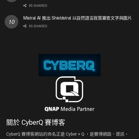
95 SHARES
Mistral AI 推出 Shieldstral 以自然語言政策審查文字與圖片
93 SHARES
關於
CyberQ 賽博客
CyberQ 賽博客網站的命名正是 Cyber + Q ，是賽博網路、資訊、