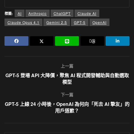
標籤:
AI
Anthropic
ChatGPT
Claude AI
Claude Opus 4.1
Gemini 2.5
GPT-5
OpenAI
上一篇
GPT-5 登場 API 大降價，聚焦 AI 程式開發輔助與自動選取
模型
下一篇
GPT-5 上線 24 小時後，OpenAI 為何向「死去 AI 摯友」的
用戶道歉？