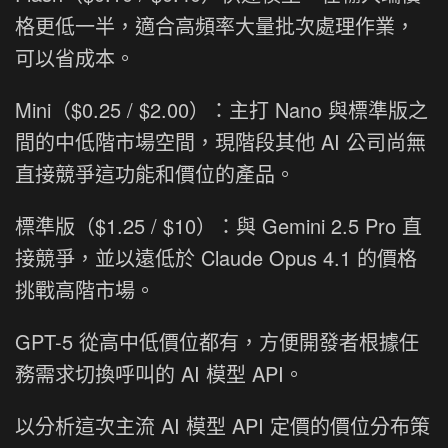
格更低一半，適合高頻率大量批次處理作業，
可以省成本。
Mini（$0.25 / $2.00）：主打 Nano 與標準版之
間的中低階市場空間，現階段其他 AI 公司尚無
直接競爭這功能和價位的產品。
標準版（$1.25 / $10）：與 Gemini 2.5 Pro 直
接競爭，並以遠低於 Claude Opus 4.1 的價格
挑戰高階市場。
GPT-5 從高中低價位都有，方便開發者根據任
務需求切換呼叫的 AI 模型 API。
以分析這次主流 AI 模型 API 定價的價位分布策