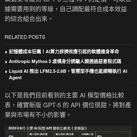
據需要用到的等級，自己調配最符合成本效益
的綜合組合出來。
RELATED POSTS
記憶體成本狂飆！AI算力排擠效應引起的軟體瘦身革命
Anthropic Mythos 5 虛構身分誘騙人類通過惡意程式碼
Liquid AI 推出 LFM2.5-2.6B，智慧型手機也能順暢執行 AI
Agent
以下是我們目前看到的主要 AI 模型價格比較
表，確實新版 GPT-5 的 API 價位很甜，將對產
業與市場有不小的影響。