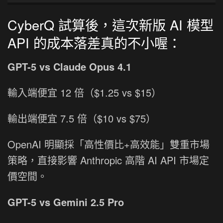
CyberQ 試算後，這次新版 AI 模型
API 的成本落差真的不小喔：
GPT-5 vs Claude Opus 4.1
輸入端便宜 12 倍（$1.25 vs $15）
輸出端便宜 7.5 倍（$10 vs $75）
OpenAI 明顯採「高性價比+高效能」雙重市場
策略，直接影響 Anthropic 高階 AI API 市場定
價空間。
GPT-5 vs Gemini 2.5 Pro