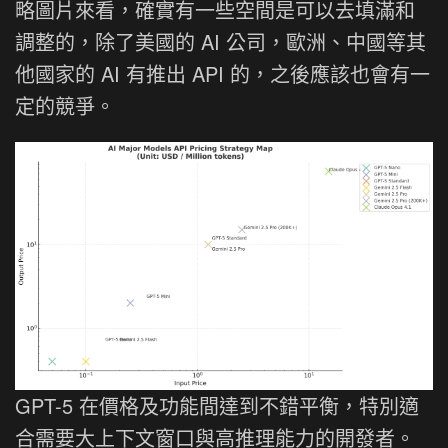
略圖片來看，確實有一些空間是可以去填滿和
調整的，除了美國的 AI 公司，歐洲、中國等其
他國家的 AI 有推出 API 的，之後應該也會有一
定的競爭。
GPT-5 在價格及功能間達到不錯平衡，特別適
合需要大上下文窗口與高推理能力的開發者。