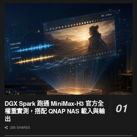
DGX Spark 跑通 MiniMax-H3 官方全
權重實測，搭配 QNAP NAS 載入與輸
出
285 SHARES