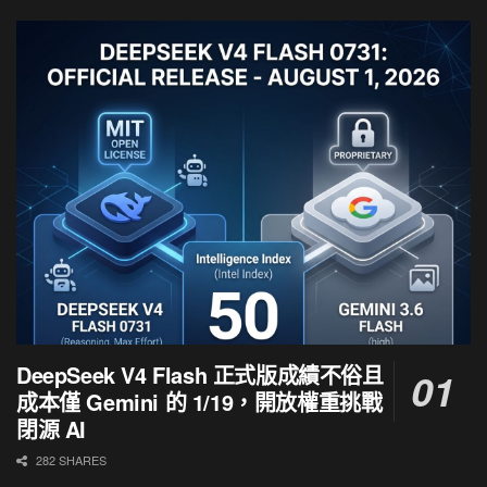
DeepSeek V4 Flash 正式版成績不俗且
成本僅 Gemini 的 1/19，開放權重挑戰
閉源 AI
282 SHARES