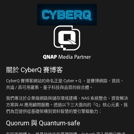
關於
CyberQ 賽博客
CyberQ 賽博客網站的命名正是 Cyber + Q ，是賽博網路、資訊、
共識 / 高可用叢集、量子科技與品質的綜合體。
我們專注於企業級網路與儲存環境建構、NAS 系統整合、資安解決
方案與 AI 應用顧問服務。透過以下三大面向的「Q」核心元素，我
們為您提供從基礎架構到資料智慧的雙引擎驅動力：
Quorum 與 Quantum-safe