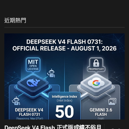
近期熱門
DeepSeek V4 Flash 正式版成績不俗且