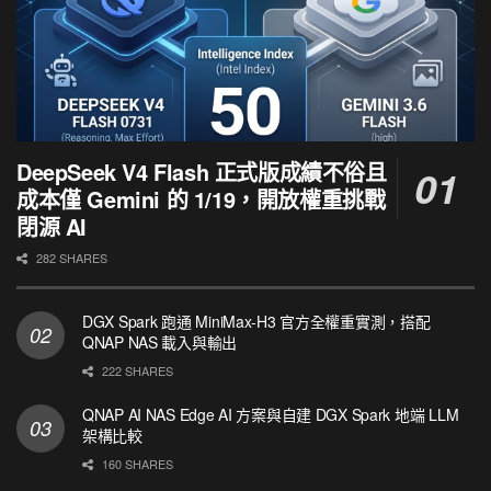
DeepSeek V4 Flash 正式版成績不俗且
成本僅 Gemini 的 1/19，開放權重挑戰
閉源 AI
282 SHARES
DGX Spark 跑通 MiniMax-H3 官方全權重實測，搭配
QNAP NAS 載入與輸出
222 SHARES
QNAP AI NAS Edge AI 方案與自建 DGX Spark 地端 LLM
架構比較
160 SHARES