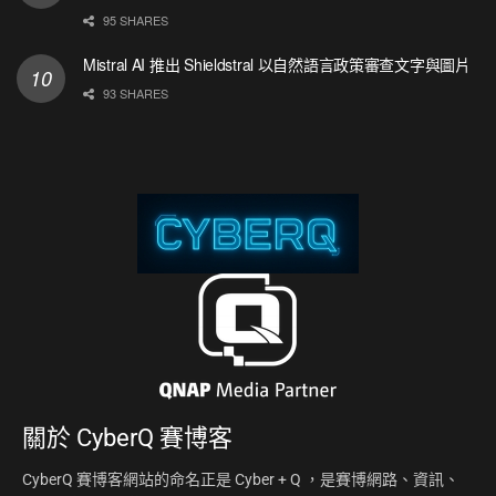
95 SHARES
Mistral AI 推出 Shieldstral 以自然語言政策審查文字與圖片
93 SHARES
關於
CyberQ 賽博客
CyberQ 賽博客網站的命名正是 Cyber + Q ，是賽博網路、資訊、