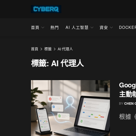
首頁
熱門
AI 人工智慧
資安
DOCKE
首頁
標籤
AI 代理人
標籤:
AI 代理人
Goog
主動執
BY
CHEN 
根據《Bu