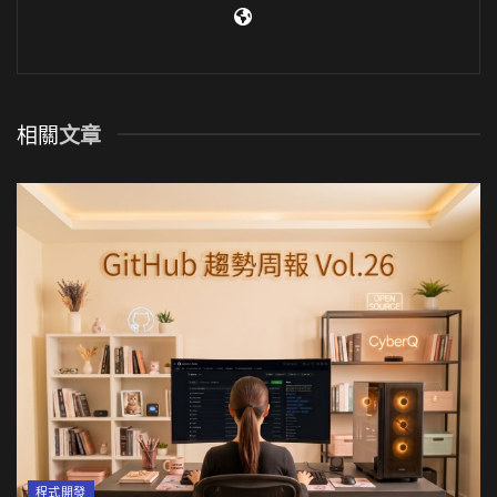
相關
文章
程式開發