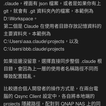
.claude，裡面有 json 檔案，或者是如果你有上
git，就會有 .git 資料夾內的檔案，本範例為
D:\Workspace。
第二個是 Claude 在使用者目錄存放記憶資料的
主要資料夾。本範例為
C:\Users\aaa.claude\projects，以及
C:\Users\bbb.claude\projects
如果這邊沒留意，選擇直接同步整個 .claude 根
目錄，會因為上一層的使用者名稱路徑不同而
導致配置錯亂。
比較適合個人開發者的操作方式是，在兩台電
腦的 Qsync Client 設定中，各自將本地端的
projects 隱藏路徑，配對到 QNAP NAS 上的同