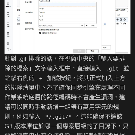
針對 .git 排除的話，在視窗中央的「輸入要排
除的檔案」文字輸入框中，直接輸入
並
.git
點擊右側的
加號按鈕，將其正式加入上方
+
的排除清單中。為了確保同步引擎在處理不同
作業系統底層的路徑編碼時不會產生漏洞，建
議可以同時手動新增一組帶有萬用字元的規
則，例如輸入
。這能確保不論該
*/.git/*
Git 版本庫位於哪一個專案層級的子目錄下，只