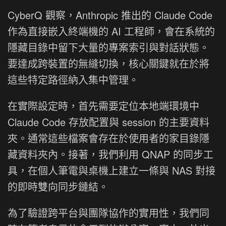
CyberQ 觀察，Anthropic 推出的 Claude Code
作為直接嵌入終端機的 AI 工程師，會在系統的
隱藏目錄中留下大量的專案索引與對話狀態。
要達成跨裝置的無縫切換，核心關鍵就在於將
這些特定路徑納入集中管理。
在實際設定時，首先需要定位本地端環境中
Claude Code 存放配置與 session 的主要資料
夾。通常這些檔案會存在於使用者的家目錄隱
藏資料夾內。接著，我們利用 QNAP 的同步工
具，在個人筆電與桌機上建立一條與 NAS 對接
的即時雙向同步鏈結。
為了驗證跨平台與團隊協作的實用性，我們同