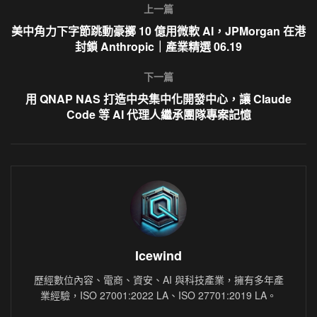
上一篇
美中角力下字節跳動豪擲 10 億用微軟 AI，JPMorgan 在港
封鎖 Anthropic｜產業精選 06.19
下一篇
用 QNAP NAS 打造中央集中化開發中心，讓 Claude
Code 等 AI 代理人繼承團隊專案記憶
Icewind
歷經數位內容、電商、資安、AI 與科技產業，擁有多年產
業經驗，ISO 27001:2022 LA、ISO 27701:2019 LA。