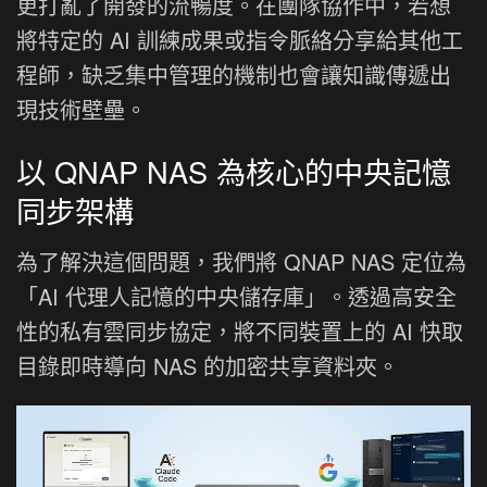
更打亂了開發的流暢度。在團隊協作中，若想
將特定的 AI 訓練成果或指令脈絡分享給其他工
程師，缺乏集中管理的機制也會讓知識傳遞出
現技術壁壘。
以 QNAP NAS 為核心的中央記憶
同步架構
為了解決這個問題，我們將 QNAP NAS 定位為
「AI 代理人記憶的中央儲存庫」。透過高安全
性的私有雲同步協定，將不同裝置上的 AI 快取
目錄即時導向 NAS 的加密共享資料夾。