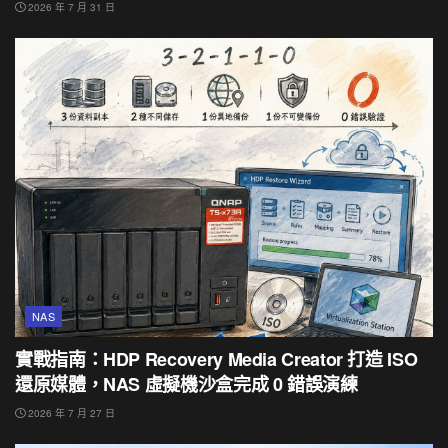
2026 年 7 月 31 日
NAS
實戰指南：HDP Recovery Media Creator 打造 ISO
還原媒體，NAS 虛擬機沙盒完成 0 錯誤演練
2026 年 7 月 27 日