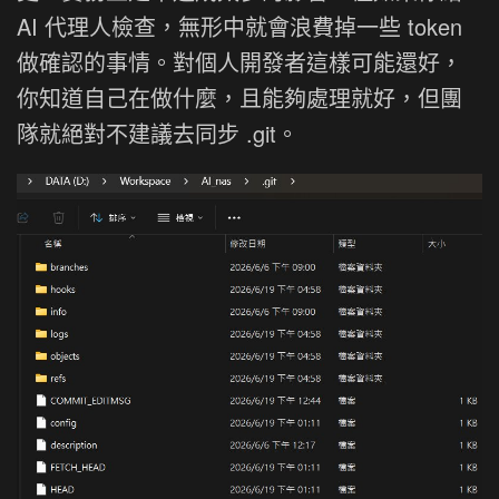
AI 代理人檢查，無形中就會浪費掉一些 token
做確認的事情。對個人開發者這樣可能還好，
你知道自己在做什麼，且能夠處理就好，但團
隊就絕對不建議去同步 .git。