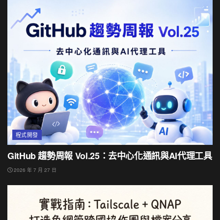
程式開發
GitHub 趨勢周報 Vol.25：去中心化通訊與AI代理工具
2026 年 7 月 27 日