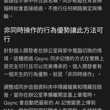
要路徑字串中符合該名稱，同步軟體在背景掃
描時就會直接跳過，不進行任何網路鎖定與傳
輸。
非同時操作的行為優勢讓此方法可
行
針對個人開發者在辦公室與家中電腦切換的情
境，這種透過 Qsync 同步記憶的方式在實務上
是完全可行且可以完美傳承的。個人開發者有
一個天生的行為優勢，就是「非同時操作」。
調整成同步這個資料夾中隱藏檔案和隱藏目錄
後，當你在辦公室準備離開並蓋上筆電時，
Qsync 會自動把最新的 AI 記憶變更上傳到