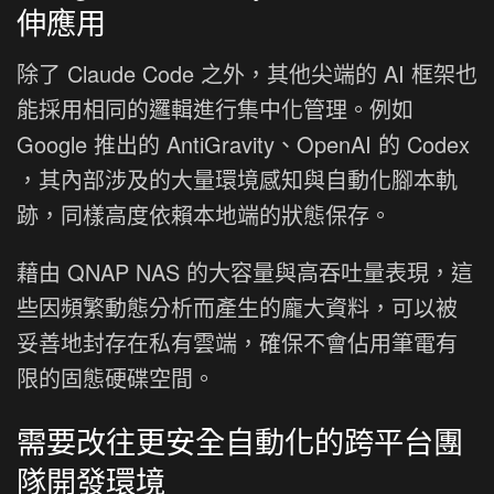
伸應用
除了 Claude Code 之外，其他尖端的 AI 框架也
能採用相同的邏輯進行集中化管理。例如
Google 推出的 AntiGravity、OpenAI 的 Codex
，其內部涉及的大量環境感知與自動化腳本軌
跡，同樣高度依賴本地端的狀態保存。
藉由 QNAP NAS 的大容量與高吞吐量表現，這
些因頻繁動態分析而產生的龐大資料，可以被
妥善地封存在私有雲端，確保不會佔用筆電有
限的固態硬碟空間。
需要改往更安全自動化的跨平台團
隊開發環境