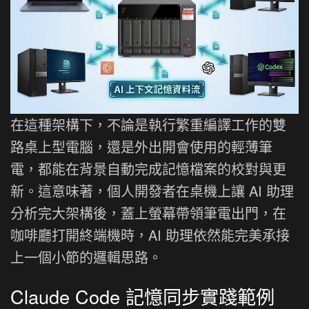
在這種架構下，不論是執行繁重編譯工作的雙
路桌上型電腦，還是外出開會使用的輕薄筆
電，都能在背景自動完成記憶檔案的校對與更
新。這意味著，個人開發者在桌機上讓 AI 助理
分析完大架構後，蓋上螢幕帶領筆電出門，在
咖啡廳打開終端機時，AI 助理依然能完美承接
上一個小節的邏輯思路。
Claude Code 記憶同步實踐範例