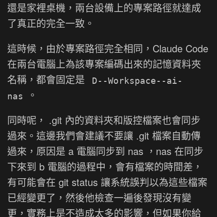
還是家裡桌機，兩台設備上的專案路徑就達成
了真正的完全一致。
這時候，由於專案路徑完全相同，Claude Code
在兩台電腦上為該專案編碼出來的記憶資料夾
名稱，都會固定是
D--Workspace--ai-
。
nas
同時呢， .git 內的資料夾和版控檔案也會同步
過來。這邊我們會建議不要讓 .git 檔案自動傳
過來，原因是 a 電腦同步到 nas ，nas 在同步
下來到 b 電腦的過程中，會有檔案的時間差，
有可能會在 git status 讓系統誤判以為這些檔案
已經變更了，然後他檢查一遍後發現沒有變
更，實務上是不造成太多的影響，但如果你給