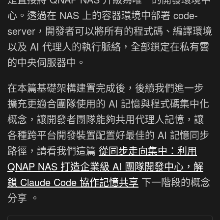
心。透過在 NAS 上的容器環境中部署 code-
server，開發者可以將所有的程式碼、編譯環境
以及 AI 代理人的執行脈絡，全部鎖定在私有雲
的中央伺服器中。
在本篇基礎架構建置完成後，後續我們進一步
擴充更適合團隊使用的 AI 記憶與程式碼集中化
概念，讓開發者團隊能夠共用代理人記憶，讓
各種跨平台開發裝置配置好最佳的 AI 記憶同步
路徑，請看我們這篇
從同步走向集中：利用
QNAP NAS 打造企業級 AI 團隊開發中心，解
鎖 Claude Code 協作記憶共享
下一階段的概念
分享 。