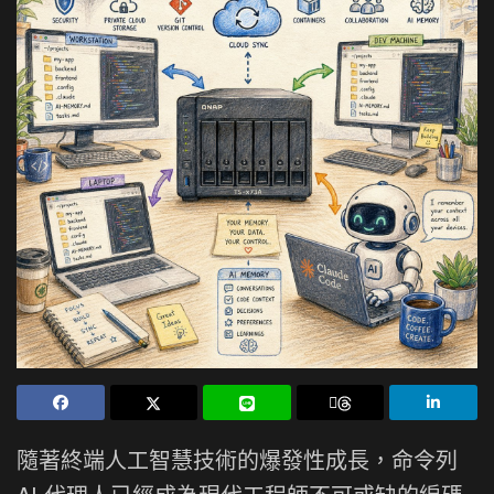
隨著終端人工智慧技術的爆發性成長，命令列