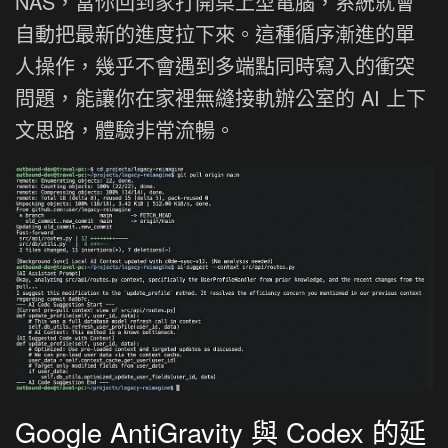
NAS，當你回到家打開桌上型電腦，系統就會
自動把最新的進度拉下來。這種循序漸進的單
人操作，幾乎不會遇到多端點同時寫入的衝突
問題，能讓你在家裡無縫接軌辦公室的 AI 上下
文思路，體驗非常流暢。
Google AntiGravity 與 Codex 的延