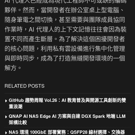
AI 代理人已經成為現代工程師不可或缺的編碼
夥伴。然而，當開發者在辦公室桌上型電腦、
隨身筆電之間切換，甚至需要與團隊成員協同
作業時，AI 代理人的上下文記憶往往會因為裝
置不同而產生斷層。為了解決這個困擾開發者
的核心問題，利用私有雲設備進行集中化管理
與即時同步，成為了打造無縫開發環境的一個
解方。
RELATED POSTS
GitHub 趨勢周報 Vol.26：AI 教育普及與開源工具創新的雙
重浪潮
QNAP AI NAS Edge AI 方案與自建 DGX Spark 地端 LLM
架構比較
NAS 環境 100GbE 部署實務：QSFP28 線材選擇、交換器