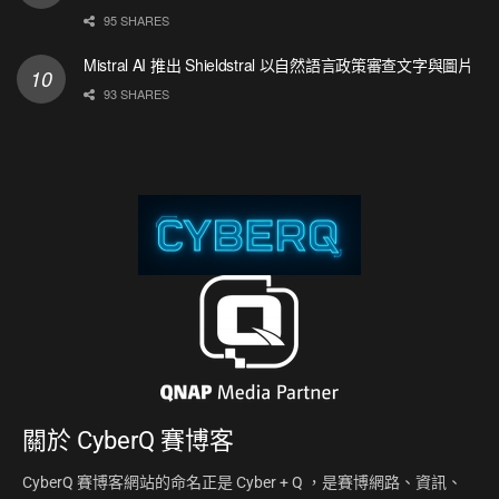
95 SHARES
Mistral AI 推出 Shieldstral 以自然語言政策審查文字與圖片
93 SHARES
關於
CyberQ 賽博客
CyberQ 賽博客網站的命名正是 Cyber + Q ，是賽博網路、資訊、