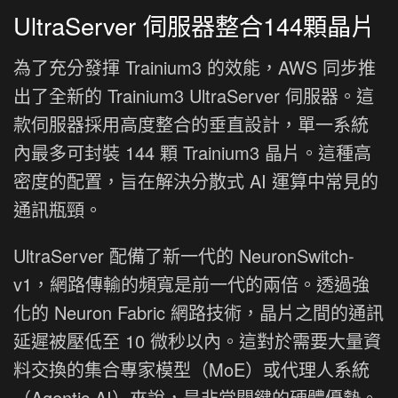
UltraServer 伺服器整合144顆晶片
為了充分發揮 Trainium3 的效能，AWS 同步推
出了全新的 Trainium3 UltraServer 伺服器。這
款伺服器採用高度整合的垂直設計，單一系統
內最多可封裝 144 顆 Trainium3 晶片。這種高
密度的配置，旨在解決分散式 AI 運算中常見的
通訊瓶頸。
UltraServer 配備了新一代的 NeuronSwitch-
v1，網路傳輸的頻寬是前一代的兩倍。透過強
化的 Neuron Fabric 網路技術，晶片之間的通訊
延遲被壓低至 10 微秒以內。這對於需要大量資
料交換的集合專家模型（MoE）或代理人系統
（Agentic AI）來說，是非常關鍵的硬體優勢。