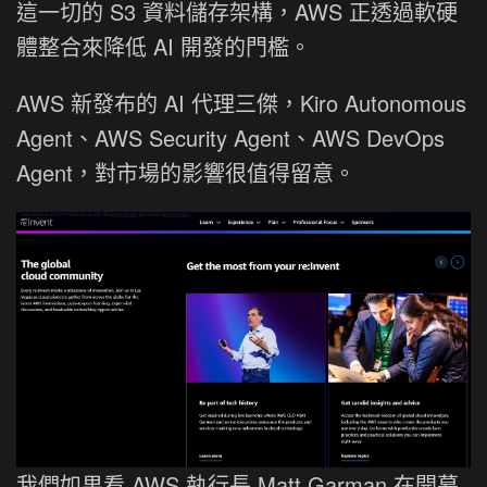
這一切的 S3 資料儲存架構，AWS 正透過軟硬
體整合來降低 AI 開發的門檻。
AWS 新發布的 AI 代理三傑，Kiro Autonomous
Agent、AWS Security Agent、AWS DevOps
Agent，對市場的影響很值得留意。
我們如果看 AWS 執行長 Matt Garman 在開幕