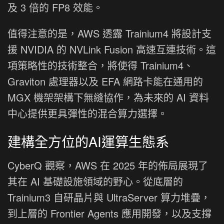
及 3 倍的 FP8 效能。
值得注意的是，AWS 透露 Trainium4 將設計支
援 NVIDIA 的 NVLink Fusion 高速互連技術。這
項策略性的技術整合，將使得 Trainium4、
Graviton 處理器以及 EFA 網路卡能在通用的
MGX 機架架構下無縫協作，為未來的 AI 資料
中心提供更具彈性的混合算力選擇。
建構全方位的AI運算生態系
CyberQ 觀察，AWS 在 2025 年的佈局展現了
其在 AI 基礎設施領域的野心。從底層的
Trainium3 自研晶片與 UltraServer 算力堆疊，
到上層的 Frontier Agents 應用開發，以及支撐