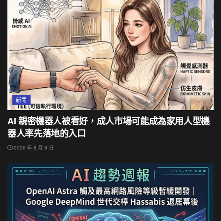
新聞
AI 親密機器人被看好，成人市場可能成為家用人型機
器人率先落地的入口
2026 年 8 月 9 日