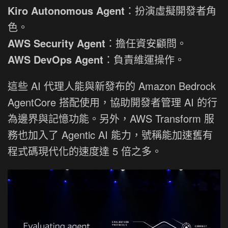
Kiro Autonomous Agent
：扮演虛擬開發者角
色。
AWS Security Agent
：擔任資安顧問。
AWS DevOps Agent
：負責維運操作。
這些 AI 代理人能與新發布的 Amazon Bedrock
AgentCore 搭配使用，協助開發者管理 AI 的行
為邊界與記憶功能。另外，AWS Transform 服
務也加入了 Agentic AI 能力，號稱能加速舊有
程式碼現代化的速度達 5 倍之多。