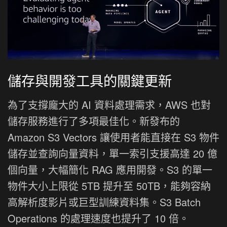
儲存與開發工具的關鍵更新
為了支撐龐大的 AI 資料處理需求，AWS 也對
儲存服務進行了多項最佳化。新發布的
Amazon S3 Vectors 讓使用者能直接在 S3 物件
儲存並查詢向量資料，單一索引支援高達 20 億
個向量，大幅簡化 RAG 應用開發。S3 的單一
物件大小上限從 5TB 提升至 50TB，能夠容納
高解析度影片或巨型訓練資料集。S3 Batch
Operations 的處理速度也提升了 10 倍。