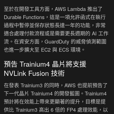
至於在開發工具方面，AWS Lambda 推出了
Durable Functions，這是一項允許函式在執行
過程中暫停並保存狀態長達一年的功能，非常
適合處理付款流程或是需要更長週期的 AI 工作
流。在資安方面，GuardDuty 的威脅偵測範圍
也進一步擴大至 EC2 與 ECS 環境。
預告 Trainium4 晶片將支援
NVLink Fusion 技術
在發表 Trainium3 的同時，AWS 也提前預告了
下一代晶片 Trainium4 的開發藍圖。Trainium4
預計將在效能上帶來更顯著的提升，目標是提
供比 Trainium3 高出 6 倍的 FP4 處理效能，以