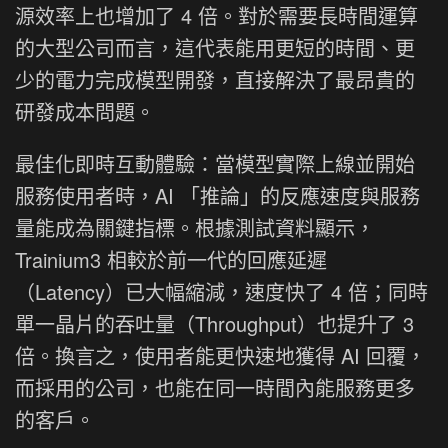
源效率上也增加了 4 倍。對於需要長時間運算
的大型公司而言，這代表能用更短的時間、更
少的電力完成模型開發，直接解決了最昂貴的
研發成本問題。
最佳化即時互動體驗：當模型實際上線並開始
服務使用者時，AI 「推論」的反應速度與服務
量能成為關鍵指標。根據測試資料顯示，
Trainium3 相較於前一代的回應延遲
（Latency）已大幅縮減，速度快了 4 倍；同時
單一晶片的吞吐量（Throughput）也提升了 3
倍。換言之，使用者能更快速地獲得 AI 回覆，
而採用的公司，也能在同一時間內能服務更多
的客戶。