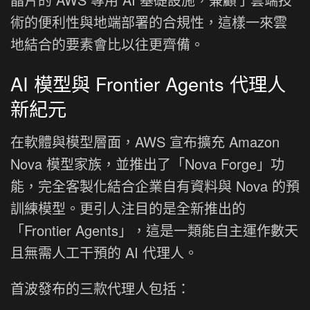
術的便利性與地端部署的合規性，這樣一來雲
地結合的要素會比以往更齊備。
AI 模型與 Frontier Agents 代理人
新紀元
在軟體與模型層面，AWS 宣布擴充 Amazon
Nova 模型家族，並推出了「Nova Forge」功
能，完全客製化結合企業自有資料與 Nova 的預
訓練模型。更引人注目的是全新推出的
「Frontier Agents」，這是一類能自主運作數天
且無需人工干預的 AI 代理人。
首波發布的三款代理人包括：