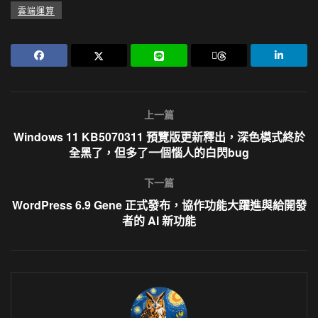
雲端運算
上一篇
Windows 11 KB5070311 預覽版更新釋出，深色模式終於
全黑了，但多了一個惱人的白閃bug
下一篇
WordPress 6.9 Gene 正式發布，協作功能大躍進與給開發
者的 AI 新功能