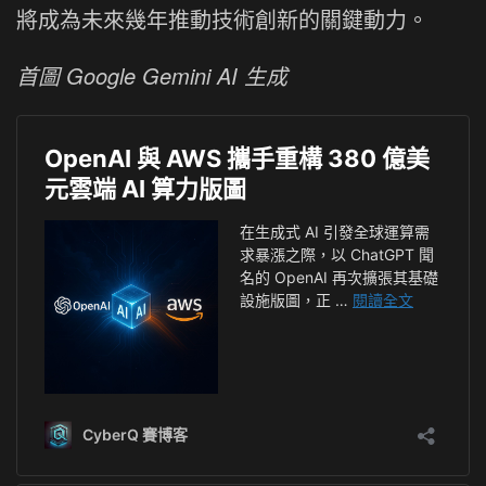
將成為未來幾年推動技術創新的關鍵動力。
首圖 Google Gemini AI 生成