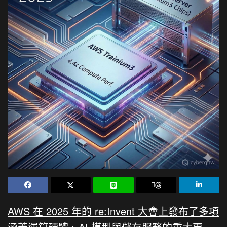
AWS 在 2025 年的 re:Invent 大會上發布了多項