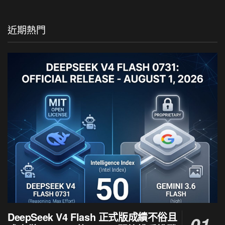
近期熱門
DeepSeek V4 Flash 正式版成績不俗且