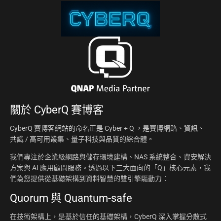
關於
CyberQ 賽博客
CyberQ 賽博客網站的命名正是 Cyber + Q ，是賽博網路、資訊、
共識 / 高可用叢集、量子科技與品質的綜合體。
我們專注於企業級網路與儲存環境建構、NAS 系統整合、資安解決
方案與 AI 應用顧問服務。透過以下三大面向的「Q」核心元素，我
們為您提供從基礎架構到資料智慧的雙引擎驅動力：
Quorum 與 Quantum-safe
在技術架構上，是基於信任的基礎架構，CyberQ 深入掌握分散式