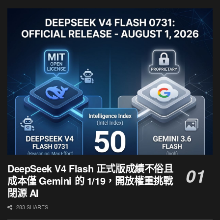
DeepSeek V4 Flash 正式版成績不俗且
成本僅 Gemini 的 1/19，開放權重挑戰
閉源 AI
283 SHARES