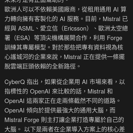
歐洲人可以不依賴美國廠商，從租用通用 AI 算
力轉向擁有客製化的 AI 服務。目前，Mistral 已
經與 ASML、愛立信（Ericsson）、歐洲太空總
署（ESA）等頂尖機構展開合作，利用 Forge
訓練其專屬模型。對於那些把專有資料視為核
心護城河的企業來說，Mistral 正在提供一條擺
脫雲端巨頭依賴的全新路徑。
CyberQ 指出，如果從企業用 AI 市場來看，以
指標性的 OpenAI 來比較的話，Mistral 和
OpenAI 這兩家正在走兩條截然不同的道路。
OpenAI 傾向於提供最強大的通用大腦，而
Mistral Forge 則主打讓企業打造專屬於自己的
大腦。 以下是兩者在企業導入方案上的核心差