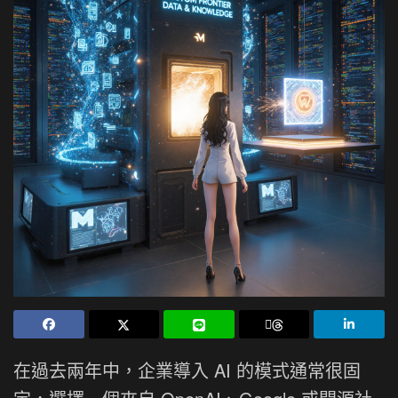
在過去兩年中，企業導入 AI 的模式通常很固