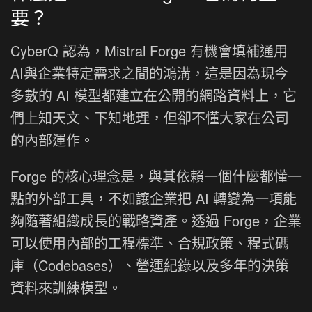
要？
CyberQ 認為，Mistral Forge 有機會填補通用
AI與企業特定需求之間的鴻溝，這是因為現今
多數的 AI 模型都建立在公開的網路資料上，它
們上知天文、下知地理，但卻不懂大家在公司
的內部運作。
Forge 的核心理念是，與其依賴一個什麼都懂一
點的外部工具，不如讓企業把 AI 轉變為一項能
夠隨著組織成長的戰略資產。透過 Forge，企業
可以使用內部的工程標準、合規政策、程式碼
庫（Codebases）、營運紀錄以及多年的決策
資料來訓練模型。