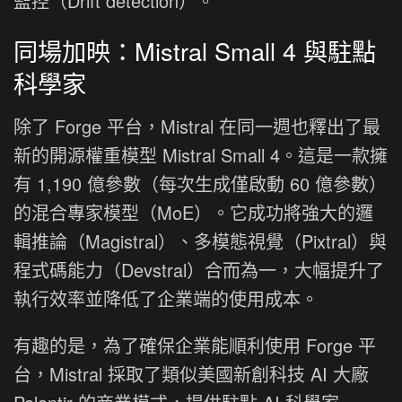
監控（Drift detection）。
同場加映：Mistral Small 4 與駐點
科學家
除了 Forge 平台，Mistral 在同一週也釋出了最
新的開源權重模型 Mistral Small 4。這是一款擁
有 1,190 億參數（每次生成僅啟動 60 億參數）
的混合專家模型（MoE）。它成功將強大的邏
輯推論（Magistral）、多模態視覺（Pixtral）與
程式碼能力（Devstral）合而為一，大幅提升了
執行效率並降低了企業端的使用成本。
有趣的是，為了確保企業能順利使用 Forge 平
台，Mistral 採取了類似美國新創科技 AI 大廠