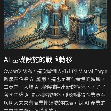
AI 基礎設施的戰略轉移
CyberQ 認為，這次歐洲人推出的 Mistral Forge
聚焦在企業 AI 應用，這也是有含金量的領域，
畢竟在一大堆 AI 服務推陳出新的情況下，除了
各國主權 AI 是必要措施外，能夠獲得企業資金
與切入未來有商業性領域的布局，對 AI 產業的
未來才是有正面幫助的。