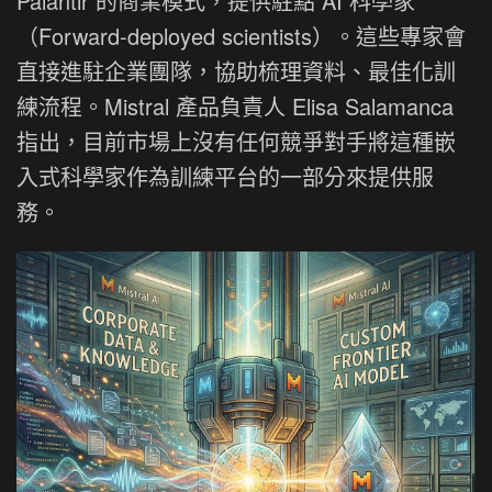
Palantir 的商業模式，提供駐點 AI 科學家
（Forward-deployed scientists）。這些專家會
直接進駐企業團隊，協助梳理資料、最佳化訓
練流程。Mistral 產品負責人 Elisa Salamanca
指出，目前市場上沒有任何競爭對手將這種嵌
入式科學家作為訓練平台的一部分來提供服
務。