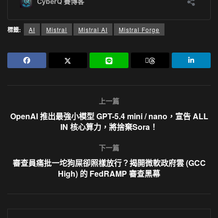
標籤:
AI
Mistral
Mistral AI
Mistral Forge
上一篇
OpenAI 推出最強小模型 GPT-5.4 mini / nano，宣告 ALL
IN 核心算力，將捨棄Sora！
下一篇
審查員痛批一坨狗屎卻照樣放行？揭開微軟政府雲 (GCC
High) 的 FedRAMP 審查黑幕