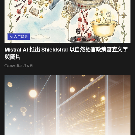
AI 人工智慧
Mistral AI 推出 Shieldstral 以自然語言政策審查文字
與圖片
2026 年 8 月 5 日