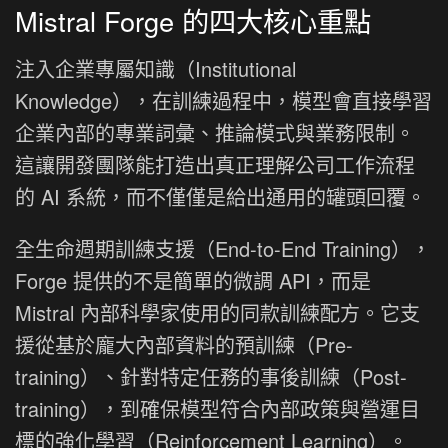
Mistral Forge 的四大核心重點
注入企業專屬知識（Institutional
Knowledge），在訓練過程中，模型會直接學習
企業內部的專業詞彙、推論模式與業務限制。
這讓開發團隊能打造出真正理解公司工作流程
的 AI 系統，而不僅僅是給出通用的罐頭回覆。
全生命週期訓練支援（End-to-End Training），
Forge 提供的不是簡單的微調 API，而是
Mistral 內部科學家使用的同款訓練配方。它支
援從基於龐大內部資料的預訓練（Pre-
training）、針對特定任務的事後訓練（Post-
training），到確保模型符合內部政策與營運目
標的強化學習（Reinforcement Learning）。