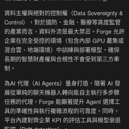
資料主權與絕對的控制權（Data Sovereignty &
Control），對於國防、金融、醫療等高度監管
的產業而言，資料外流是最大禁忌。Forge 允許
企業在完全受控的環境（包含內部 GPU 叢集或
混合雲、地端環境）中訓練與部署模型，確保
長期的智慧財產權與合規性不會受到第三方牽
制。
為AI 代理（AI Agents）量身打造，隨著 AI 發
展從單純的聊天機器人轉向能自主執行多步驟
任務的代理，Forge 能顯著提升 Agent 選擇工
具的準確性與執行複雜流程的可靠度。同時，
平台內建對齊企業 KPI 的評估工具與模型衰退