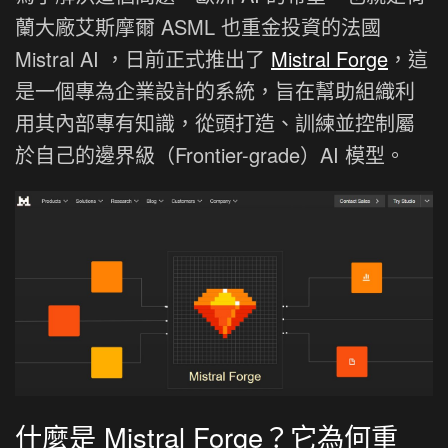
蘭大廠艾斯摩爾 ASML 也重金投資的法國
Mistral AI ，日前正式推出了
Mistral Forge
，這
是一個專為企業設計的系統，旨在幫助組織利
用其內部專有知識，從頭打造、訓練並控制屬
於自己的邊界級（Frontier-grade）AI 模型。
什麼是 Mistral Forge？它為何重