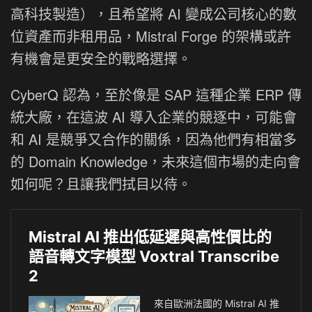
高科技製造），且希望將 AI 變成公司核心的數
位資產而非租用品，Mistral Forge 的架構或許
有機會是更安全的戰略選擇。
CyberQ 認為，至於像是 SAP 這種企業 ERP 傳
統大廠，在這波 AI 導入企業的競逐中，可能會
和 AI 是競爭又合作的關係，因為他們有相當多
的 Domain Knowledge，未來這個市場的走向會
如何呢？且讓我們拭目以待。