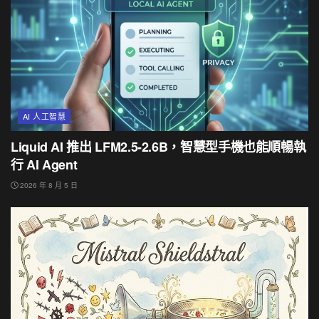
AI 人工智慧
Liquid AI 推出 LFM2.5-2.6B，智慧型手機也能順暢執
行 AI Agent
2026 年 8 月 5 日