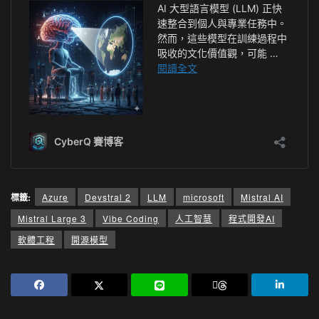
標籤:
Azure
Devstral 2
LLM
microsoft
Mistral AI
Mistral Large 3
Vibe Coding
人工智慧
程式開發AI
軟體工程
開源模型