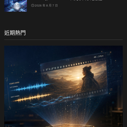
2026 年 8 月 7 日
近期熱門