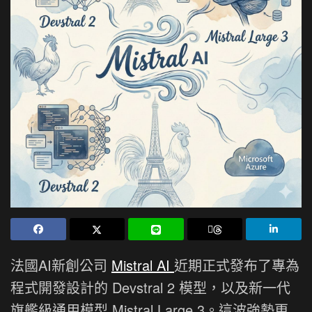
法國AI新創公司
Mistral AI
近期正式發布了專為
程式開發設計的 Devstral 2 模型，以及新一代
旗艦級通用模型 Mistral Large 3。這波強勢更