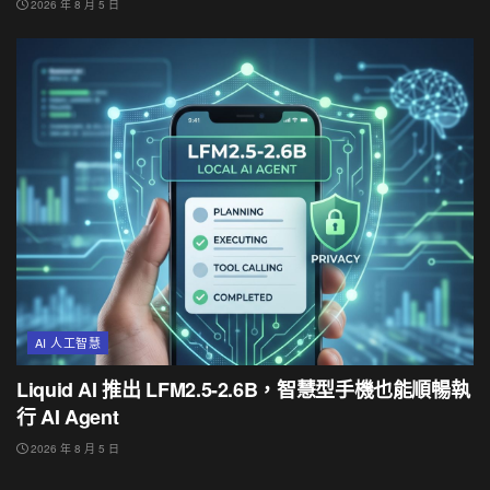
2026 年 8 月 5 日
AI 人工智慧
Liquid AI 推出 LFM2.5-2.6B，智慧型手機也能順暢執
行 AI Agent
2026 年 8 月 5 日