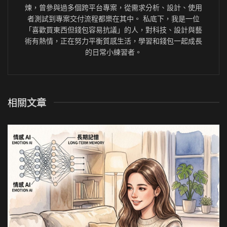
煉，曾參與過多個跨平台專案，從需求分析、設計、使用
者測試到專案交付流程都樂在其中。 私底下，我是一位
「喜歡買東西但錢包容易抗議」的人，對科技、設計與藝
術有熱情，正在努力平衡質感生活，學習和錢包一起成長
的日常小練習者。
相關
文章