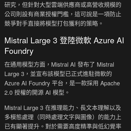
研究，但針對大型雲端供應商或高營收規模的
公司則設有商業授權門檻，這可說是一項防止
競爭對手直接將模型打包獲利的策略。
Mistral Large 3 登陸微軟 Azure AI
Foundry
在通用模型方面，Mistral AI 發布了 Mistral
Large 3，並宣布該模型已正式進駐微軟的
Azure AI Foundry 平台，是一款採用 Apache
2.0 授權的開源 AI 模型。
Mistral Large 3 在推理能力、長文本理解以及
多模態處理（同時處理文字與圖像）的能力上
已有顯著提升。對於需要高度精準與低幻覺率