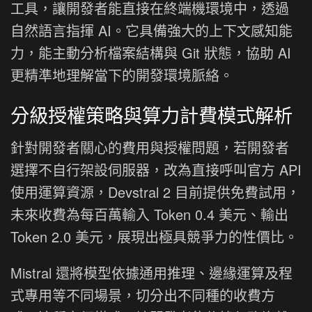
工具，讓開發者能直接在終端機環境中，透過
自然語言指揮 AI。它具備強大的上下文感知能
力，能主動分析檔案結構與 Git 狀態，協助 AI
更精準地理解當下的開發環境脈絡。
分級授權策略與算力計費模式解析
針對開發者關心的費用與授權問題，若開發者
選擇不自行架設伺服器，改為直接呼叫官方 API
使用運算資源，Devstral 2 目前提供免費試用，
未來收費為每百萬輸入 Token 0.4 美元、輸出
Token 2.0 美元，展現出極具競爭力的性價比。
Mistral 還將模型依據通用推理、邊緣運算及程
式專用等不同場景，切分出不同種的收費方