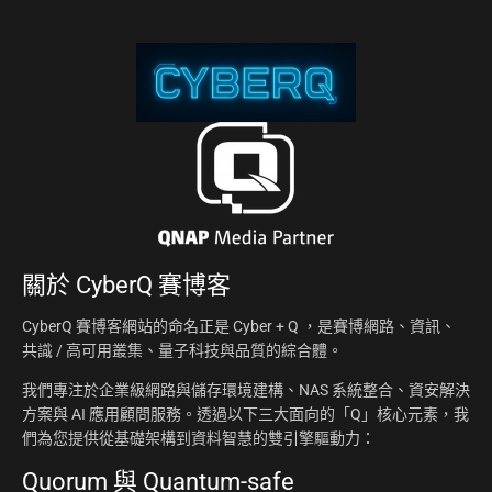
關於
CyberQ 賽博客
CyberQ 賽博客網站的命名正是 Cyber + Q ，是賽博網路、資訊、
共識 / 高可用叢集、量子科技與品質的綜合體。
我們專注於企業級網路與儲存環境建構、NAS 系統整合、資安解決
方案與 AI 應用顧問服務。透過以下三大面向的「Q」核心元素，我
們為您提供從基礎架構到資料智慧的雙引擎驅動力：
Quorum 與 Quantum-safe