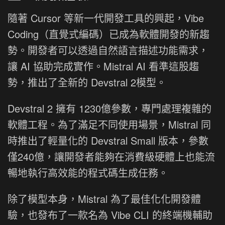
隨著 Cursor 等新一代開發工具的興起，Vibe
Coding（直覺式編碼）已成為軟體開發的新趨
勢。開發者可以透過自然語言描述功能需求，
讓 AI 協助完成實作。Mistral AI 看準這股趨
勢，推出了全新的 Devstral 2模型。
Devstral 2 擁有 1230億參數，專門處理複雜的
軟體工程。為了滿足不同使用場景，Mistral 同
時推出了輕量化的 Devstral Small 版本，參數
僅240億，讓開發者能夠在消費級硬體上也能流
暢地執行高效能的程式碼生成任務。
除了模型本身，Mistral 為了最佳化化開發體
驗，也發布了一款名為 Vibe CLI 的終端機輔助