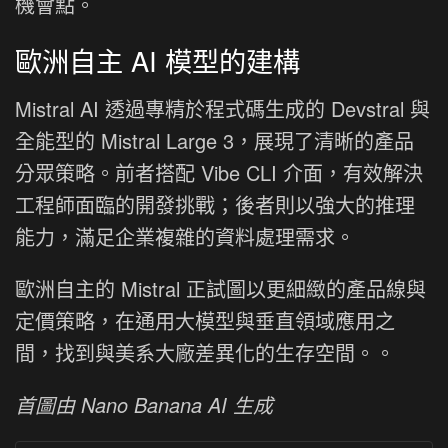
機會點。
歐洲自主 AI 模型的建構
Mistral AI 透過專精於程式碼生成的 Devstral 與
全能型的 Mistral Large 3，展現了清晰的產品
分眾策略。前者搭配 Vibe CLI 介面，有效解決
工程師面臨的開發挑戰；後者則以強大的推理
能力，滿足企業複雜的資料處理需求。
歐洲自主的 Mistral 正試圖以更細緻的產品線與
定價策略，在通用大模型與垂直領域應用之
間，找到與美系大廠差異化的生存空間。。
首圖由 Nano Banana AI 生成