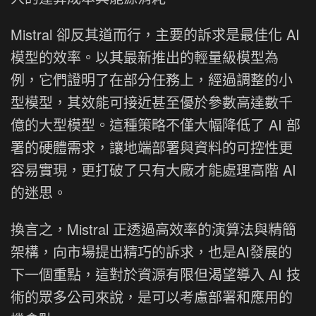
Mistral 卻反其道而行，主要的訴求是最佳化 AI
模型的效率。以其最新推出的輕量級模型為
例，它們證明了在部分任務上，經過調整的小
型模型，其效能可接近甚至優於參數高達數千
億的大型模型。這種策略不僅大幅降低了 AI 部
署的硬體需求，讓地端部署與資料的可控性更
容易實現，更打破了只有大廠才能處理高階 AI
的迷思。
換言之，Mistral 正透過高效率的演算法與精簡
架構，向市場提出精巧的訴求，也是AI發展的
下一個重點，這對於資源有限但渴望導入 AI 技
術的眾多公司來說，是可以考慮部署和應用的