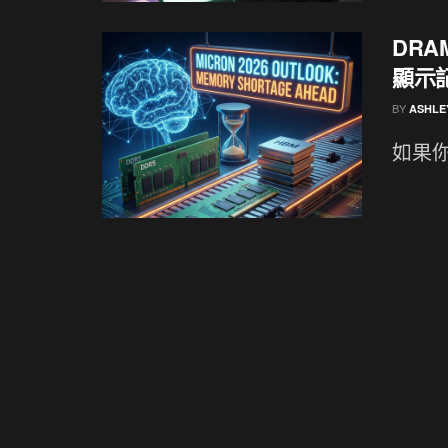
DRA
顯示
BY
ASHLE
如果你