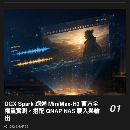
DGX Spark 跑通 MiniMax-H3 官方全
權重實測，搭配 QNAP NAS 載入與輸
出
292 SHARES