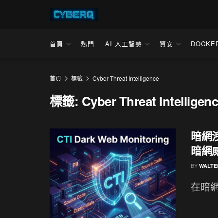
首頁
熱門
AI 人工智慧
資安
DOCKE
首頁
標籤
Cyber Threat Intelligence
標籤:
Cyber Threat Intelligen
暗網洩
暗網
BY
WALTE
在暗網論