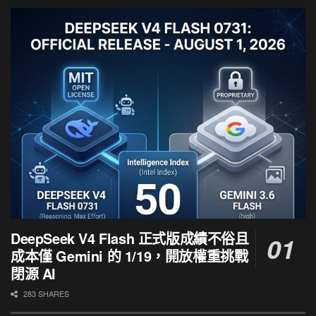
DeepSeek V4 Flash 正式版成績不俗且
成本僅 Gemini 的 1/19，開放權重挑戰
閉源 AI
283 SHARES