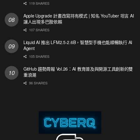
119 SHARES
Apple Upgrade 計畫改寫持有模式 | 知名 YouTuber 坦言 AI
讓人出現多巴胺依賴
107 SHARES
Liquid AI 推出 LFM2.5-2.6B，智慧型手機也能順暢執行 AI
Agent
105 SHARES
GitHub 趨勢周報 Vol.26：AI 教育普及與開源工具創新的雙
重浪潮
96 SHARES