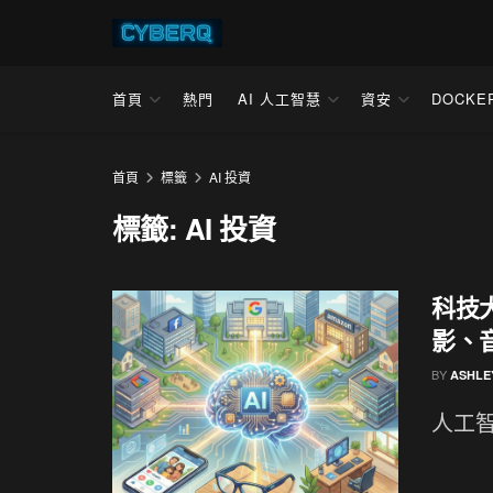
首頁
熱門
AI 人工智慧
資安
DOCKE
首頁
標籤
AI 投資
標籤:
AI 投資
科技大
影、
BY
ASHLE
人工智