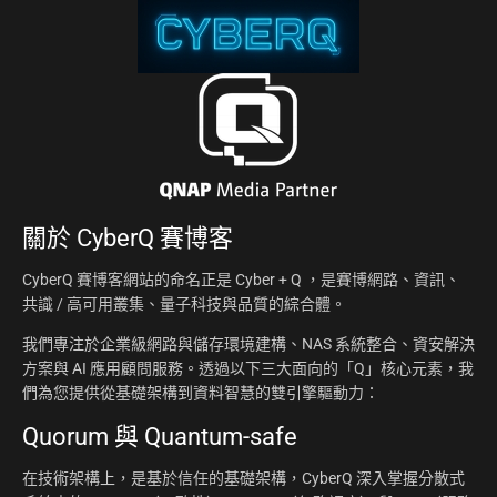
關於
CyberQ 賽博客
CyberQ 賽博客網站的命名正是 Cyber + Q ，是賽博網路、資訊、
共識 / 高可用叢集、量子科技與品質的綜合體。
我們專注於企業級網路與儲存環境建構、NAS 系統整合、資安解決
方案與 AI 應用顧問服務。透過以下三大面向的「Q」核心元素，我
們為您提供從基礎架構到資料智慧的雙引擎驅動力：
Quorum 與 Quantum-safe
在技術架構上，是基於信任的基礎架構，CyberQ 深入掌握分散式