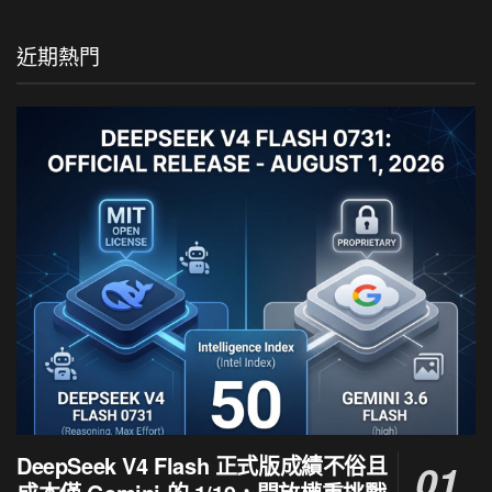
近期熱門
DeepSeek V4 Flash 正式版成績不俗且