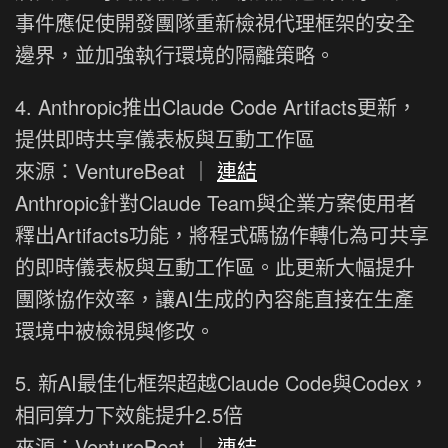
事件應促使開發團隊重新檢視代理框架的安全
邊界，並加強執行環境的隔離策略。
4. Anthropic推出Claude Code Artifacts更新，
提供即時共享儀表板與互動工作區
來源：VentureBeat ｜
連結
Anthropic針對Claude Team與企業方案使用者
釋出Artifacts功能，將程式碼協作轉化為可共享
的即時儀表板與互動工作區。此更新大幅提升
團隊協作效率，讓AI生成的內容能直接在生產
環境中被檢視與修改。
5. 新AI最佳化框架超越Claude Code與Codex，
相同算力下效能提升2.5倍
來源：VentureBeat ｜
連結