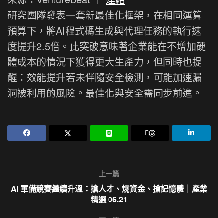
研究團隊發表一套新最佳化框架，在相同運算
預算下，將AI程式碼生成與代理任務的執行速
度提升2.5倍。此突破意味著企業能在不增加硬
體成本的情況下獲得更大生產力，但同時也提
醒：效能提升若未伴隨安全檢測，可能加速漏
洞被利用的風險。最佳化與安全需同步前進。
上一篇
AI 軍備競賽繼續升溫：搶人才、燒資金、搶記憶體｜產業
精選 06.21