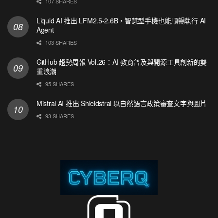
107 SHARES
Liquid AI 推出 LFM2.5-2.6B，智慧型手機也能順暢執行 AI
Agent
103 SHARES
GitHub 趨勢周報 Vol.26：AI 教育普及與開源工具創新的雙
重浪潮
95 SHARES
Mistral AI 推出 Shieldstral 以自然語言政策審查文字與圖片
93 SHARES