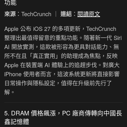
功能
來源
：TechCrunch ｜
連結
：
閱讀原文
Apple 公布 iOS 27 的多項更新，TechCrunch
整理出最值得留意的重點功能。隨著新一代 Siri
AI 開放實測，這款被形容為更具對話能力、無
所不在且「真正實用」的助理成為焦點，反映
Apple 在裝置端 AI 體驗上的追趕步伐。對廣大
iPhone 使用者而言，這波系統更新將直接影響
日常操作與隱私設定，值得在升級前先行了
解。
5. DRAM 價格飆漲，PC 廠商傳轉向中國長
鑫記憶體