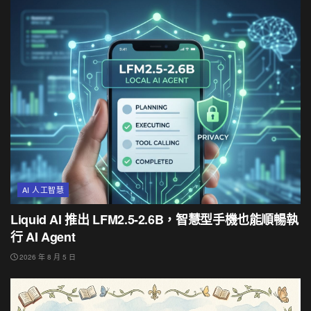
AI 人工智慧
Liquid AI 推出 LFM2.5-2.6B，智慧型手機也能順暢執
行 AI Agent
2026 年 8 月 5 日