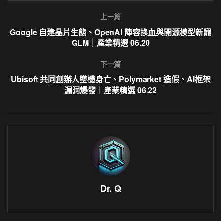
上一篇
Google 自建晶片生態、OpenAI 陣容換血與開源模型新寵
GLM｜產業精選 06.20
下一篇
Ubisoft 共同創辦人墜機身亡、Polymarket 造假、AI框架
漏洞爆發｜產業精選 06.22
Dr. Q