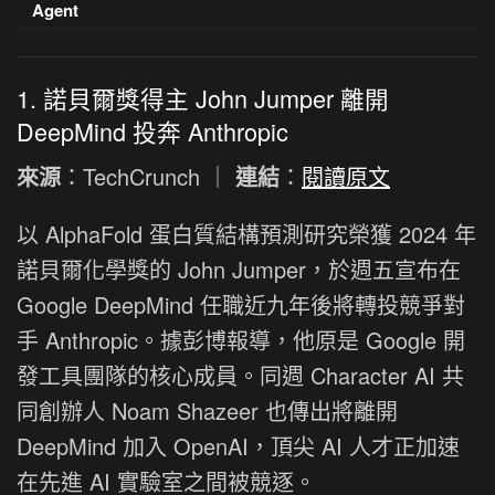
Agent
1. 諾貝爾獎得主 John Jumper 離開
DeepMind 投奔 Anthropic
來源
：TechCrunch ｜
連結
：
閱讀原文
以 AlphaFold 蛋白質結構預測研究榮獲 2024 年
諾貝爾化學獎的 John Jumper，於週五宣布在
Google DeepMind 任職近九年後將轉投競爭對
手 Anthropic。據彭博報導，他原是 Google 開
發工具團隊的核心成員。同週 Character AI 共
同創辦人 Noam Shazeer 也傳出將離開
DeepMind 加入 OpenAI，頂尖 AI 人才正加速
在先進 AI 實驗室之間被競逐。