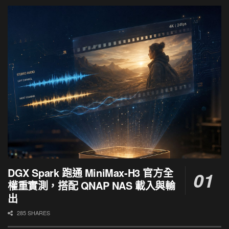
DGX Spark 跑通 MiniMax-H3 官方全
權重實測，搭配 QNAP NAS 載入與輸
出
285 SHARES