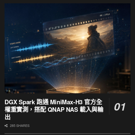
DGX Spark 跑通 MiniMax-H3 官方全
權重實測，搭配 QNAP NAS 載入與輸
出
285 SHARES