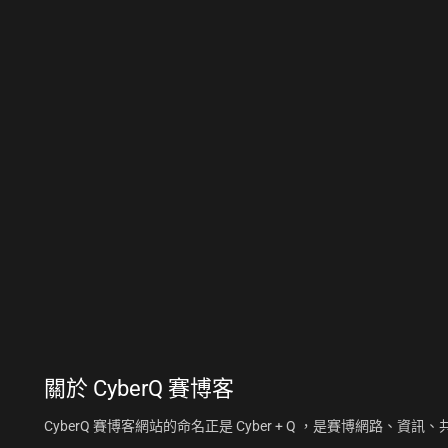
關於
CyberQ 賽博客
CyberQ 賽博客網站的命名正是 Cyber + Q ，是賽博網路、