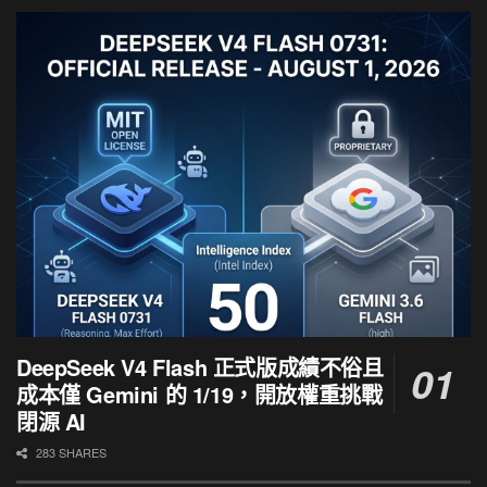
DeepSeek V4 Flash 正式版成績不俗且
成本僅 Gemini 的 1/19，開放權重挑戰
閉源 AI
283 SHARES