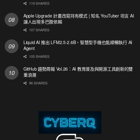
119 SHARES
Apple Upgrade 計畫改寫持有模式 | 知名 YouTuber 坦言 AI
讓人出現多巴胺依賴
107 SHARES
Liquid AI 推出 LFM2.5-2.6B，智慧型手機也能順暢執行 AI
Agent
105 SHARES
GitHub 趨勢周報 Vol.26：AI 教育普及與開源工具創新的雙
重浪潮
96 SHARES